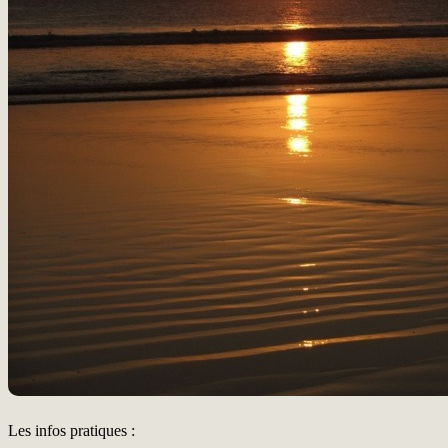
Les infos pratiques :