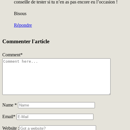
conseille de tester si tu n’en as pas encore eu l’occasion !
Bisous
Répondre
Commenter l'article
Comment
*
Name
*
Email
*
Website :