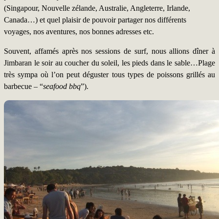
(Singapour, Nouvelle zélande, Australie, Angleterre, Irlande,
Canada…) et quel plaisir de pouvoir partager nos différents
voyages, nos aventures, nos bonnes adresses etc.
Souvent, affamés après nos sessions de surf, nous allions dîner à
Jimbaran le soir au coucher du soleil, les pieds dans le sable…Plage
très sympa où l’on peut déguster tous types de poissons grillés au
barbecue – “
seafood bbq
”).