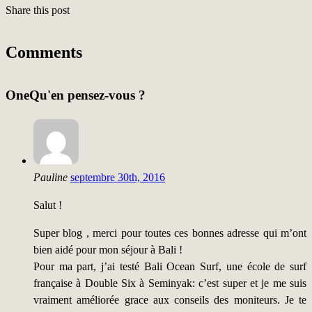
Share this post
Comments
One
Qu'en pensez-vous ?
Pauline
septembre 30th, 2016
Salut !
Super blog , merci pour toutes ces bonnes adresse qui m’ont
bien aidé pour mon séjour à Bali !
Pour ma part, j’ai testé Bali Ocean Surf, une école de surf
française à Double Six à Seminyak: c’est super et je me suis
vraiment améliorée grace aux conseils des moniteurs. Je te