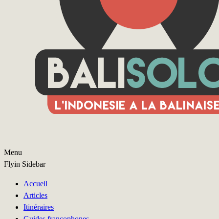
Menu
Flyin Sidebar
Accueil
Articles
Itinéraires
Guides francophones