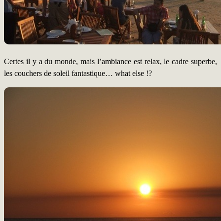
Certes il y a du monde, mais l’ambiance est relax, le cadre superbe,
les couchers de soleil fantastique… what else !?