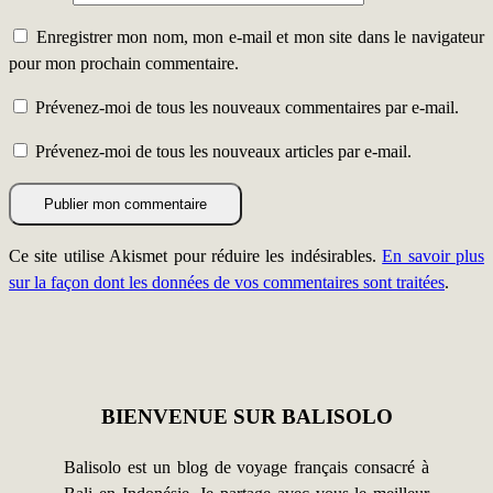
Enregistrer mon nom, mon e-mail et mon site dans le navigateur
pour mon prochain commentaire.
Prévenez-moi de tous les nouveaux commentaires par e-mail.
Prévenez-moi de tous les nouveaux articles par e-mail.
Ce site utilise Akismet pour réduire les indésirables.
En savoir plus
sur la façon dont les données de vos commentaires sont traitées
.
BIENVENUE SUR BALISOLO
Balisolo est un blog de voyage français consacré à