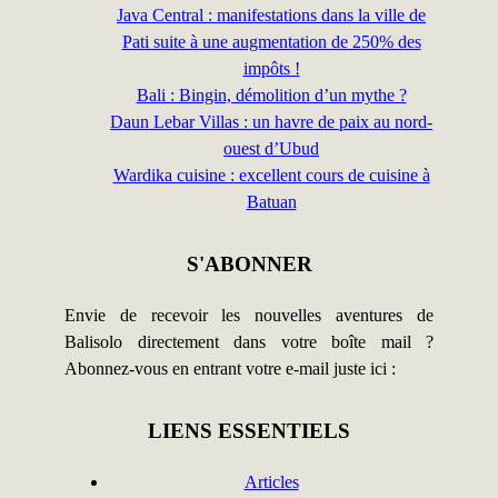
Java Central : manifestations dans la ville de
Pati suite à une augmentation de 250% des
impôts !
Bali : Bingin, démolition d’un mythe ?
Daun Lebar Villas : un havre de paix au nord-
ouest d’Ubud
Wardika cuisine : excellent cours de cuisine à
Batuan
S'ABONNER
Envie de recevoir les nouvelles aventures de
Balisolo directement dans votre boîte mail ?
Abonnez-vous en entrant votre e-mail juste ici :
LIENS ESSENTIELS
Articles