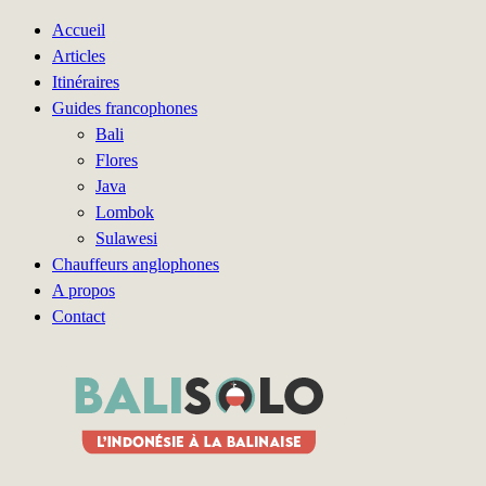
Accueil
Articles
Itinéraires
Guides francophones
Bali
Flores
Java
Lombok
Sulawesi
Chauffeurs anglophones
A propos
Contact