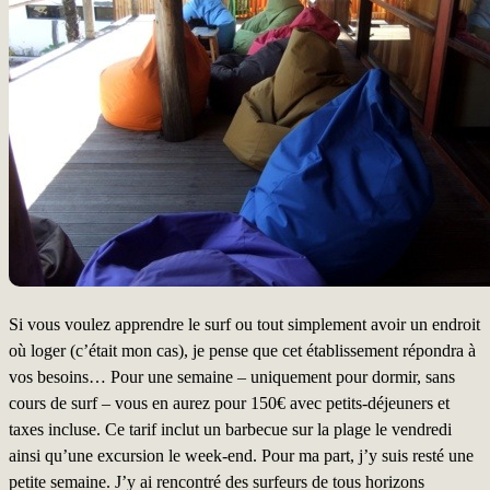
Si vous voulez apprendre le surf ou tout simplement avoir un endroit
où loger (c’était mon cas), je pense que cet établissement répondra à
vos besoins… Pour une semaine – uniquement pour dormir, sans
cours de surf – vous en aurez pour 150€ avec petits-déjeuners et
taxes incluse. Ce tarif inclut un barbecue sur la plage le vendredi
ainsi qu’une excursion le week-end. Pour ma part, j’y suis resté une
petite semaine. J’y ai rencontré des surfeurs de tous horizons