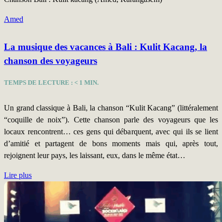
Amed
La musique des vacances à Bali : Kulit Kacang, la
chanson des voyageurs
TEMPS DE LECTURE :
< 1
MIN.
Un grand classique à Bali, la chanson “Kulit Kacang” (littéralement
“coquille de noix”). Cette chanson parle des voyageurs que les
locaux rencontrent… ces gens qui débarquent, avec qui ils se lient
d’amitié et partagent de bons moments mais qui, après tout,
rejoignent leur pays, les laissant, eux, dans le même état…
Lire plus