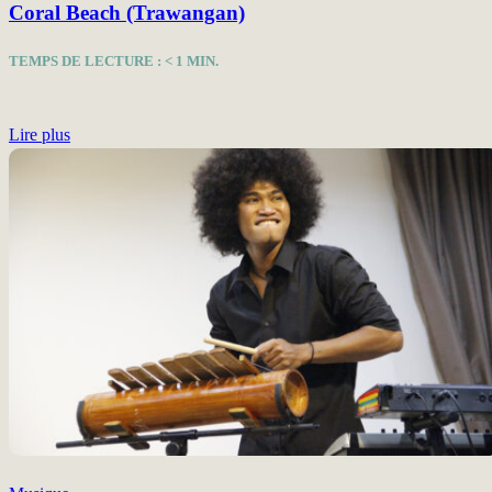
Coral Beach (Trawangan)
TEMPS DE LECTURE :
< 1
MIN.
Lire plus