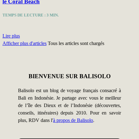
le Coral Beach
TEMPS DE LECTURE :
3
MIN.
Lire plus
Afficher plus d'articles
Tous les articles sont chargés
BIENVENUE SUR BALISOLO
Balisolo est un blog de voyage français consacré à
Bali en Indonésie. Je partage avec vous le meilleur
de l’île des Dieux et de l’Indonésie (découvertes,
conseils, itinéraires) depuis 2010. Pour en savoir
plus, RDV dans l'
à propos de Balisolo
.
Catégories