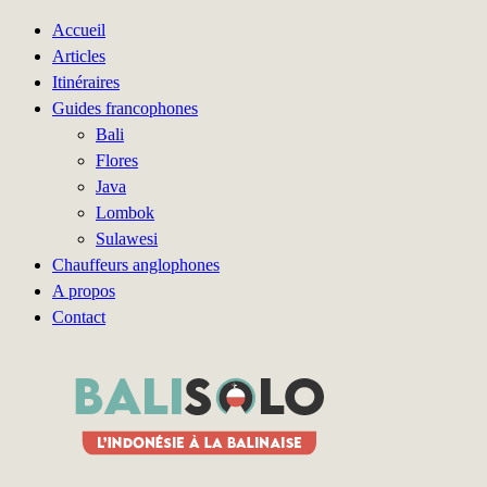
Accueil
Articles
Itinéraires
Guides francophones
Bali
Flores
Java
Lombok
Sulawesi
Chauffeurs anglophones
A propos
Contact