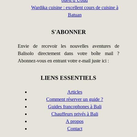
ouest d’Ubud
Wardika cuisine : excellent cours de cuisine à
Batuan
S'ABONNER
Envie de recevoir les nouvelles aventures de
Balisolo directement dans votre boîte mail ?
Abonnez-vous en entrant votre e-mail juste ici :
LIENS ESSENTIELS
Articles
Comment réserver un guide ?
Guides francophones à Bali
Chauffeurs privés à Bali
A propos
Contact