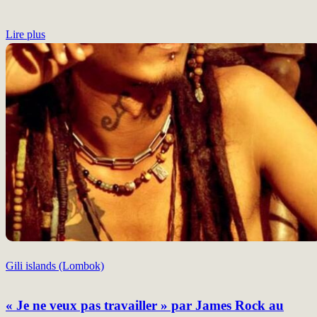
Lire plus
Gili islands (Lombok)
« Je ne veux pas travailler » par James Rock au