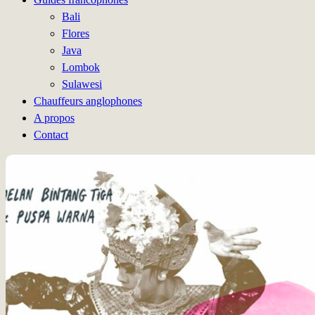
Bali
Flores
Java
Lombok
Sulawesi
Chauffeurs anglophones
A propos
Contact