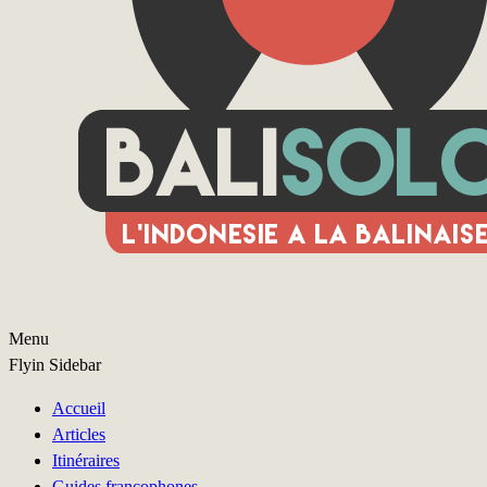
Menu
Flyin Sidebar
Accueil
Articles
Itinéraires
Guides francophones