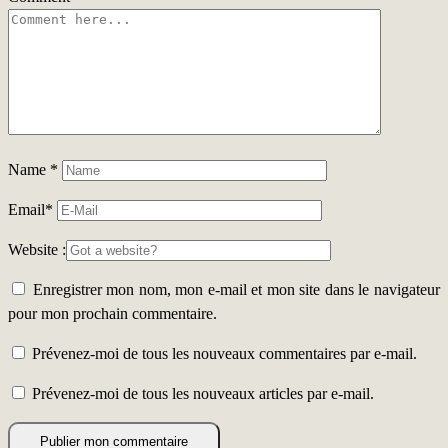
Name
*
Email
*
Website :
Enregistrer mon nom, mon e-mail et mon site dans le navigateur
pour mon prochain commentaire.
Prévenez-moi de tous les nouveaux commentaires par e-mail.
Prévenez-moi de tous les nouveaux articles par e-mail.