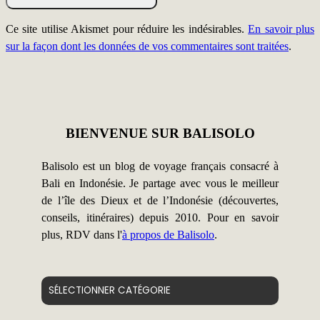
Ce site utilise Akismet pour réduire les indésirables.
En savoir plus
sur la façon dont les données de vos commentaires sont traitées
.
BIENVENUE SUR BALISOLO
Balisolo est un blog de voyage français consacré à
Bali en Indonésie. Je partage avec vous le meilleur
de l’île des Dieux et de l’Indonésie (découvertes,
conseils, itinéraires) depuis 2010. Pour en savoir
plus, RDV dans l'
à propos de Balisolo
.
Catégories