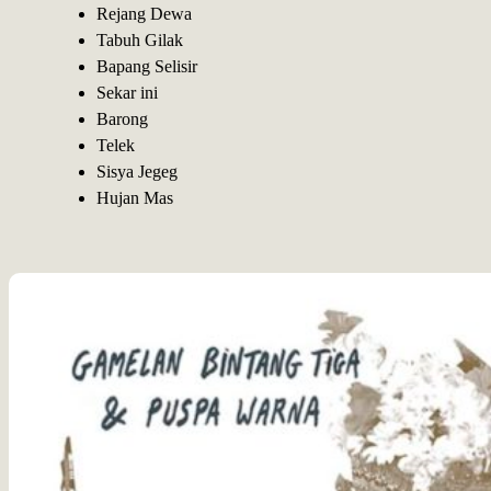
Rejang Dewa
Tabuh Gilak
Bapang Selisir
Sekar ini
Barong
Telek
Sisya Jegeg
Hujan Mas