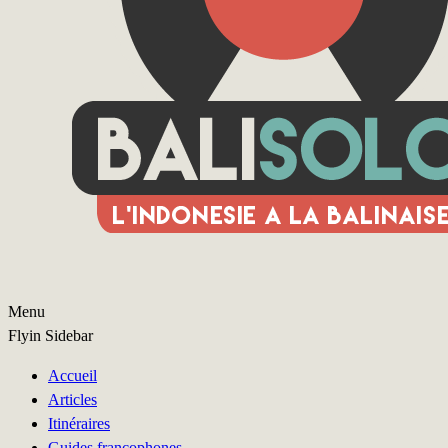
Menu
Flyin Sidebar
Accueil
Articles
Itinéraires
Guides francophones