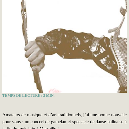
TEMPS DE LECTURE :
2
MIN.
Amateurs de musique et d’art traditionnels, j’ai une bonne nouvelle
pour vous : un concert de gamelan et spectacle de danse balinaise à
la fin du mois juin à Marseille !