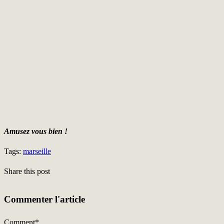
Amusez vous bien !
Tags:
marseille
Share this post
Commenter l'article
Comment
*