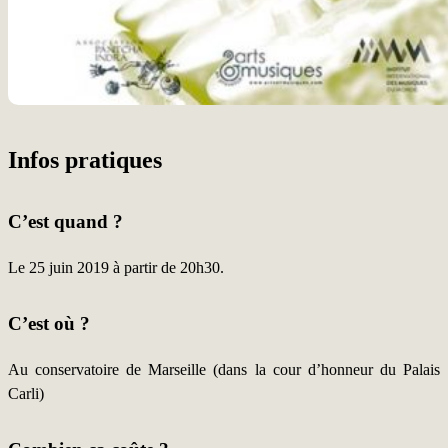
Infos pratiques
C’est quand ?
Le 25 juin 2019 à partir de 20h30.
C’est où ?
Au conservatoire de Marseille (dans la cour d’honneur du Palais
Carli)