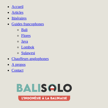
Accueil
Articles
Itinéraires
Guides francophones
Bali
Flores
Java
Lombok
Sulawesi
Chauffeurs anglophones
A propos
Contact