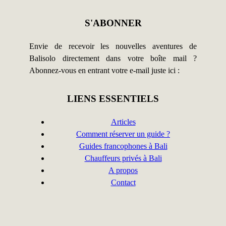
S'ABONNER
Envie de recevoir les nouvelles aventures de
Balisolo directement dans votre boîte mail ?
Abonnez-vous en entrant votre e-mail juste ici :
LIENS ESSENTIELS
Articles
Comment réserver un guide ?
Guides francophones à Bali
Chauffeurs privés à Bali
A propos
Contact