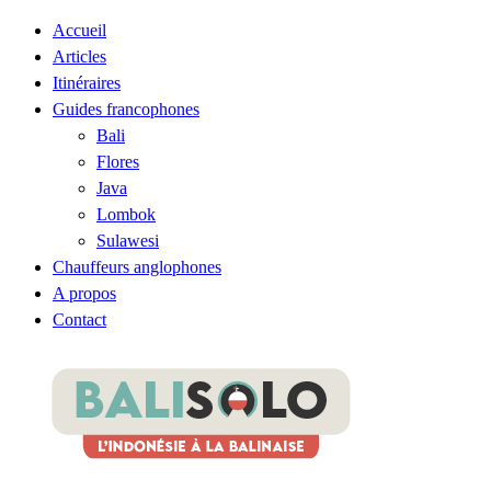
Accueil
Articles
Itinéraires
Guides francophones
Bali
Flores
Java
Lombok
Sulawesi
Chauffeurs anglophones
A propos
Contact