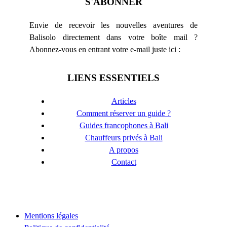
S'ABONNER
Envie de recevoir les nouvelles aventures de
Balisolo directement dans votre boîte mail ?
Abonnez-vous en entrant votre e-mail juste ici :
LIENS ESSENTIELS
Articles
Comment réserver un guide ?
Guides francophones à Bali
Chauffeurs privés à Bali
A propos
Contact
Mentions légales