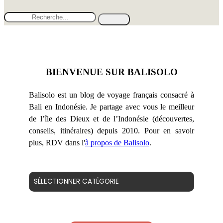
BIENVENUE SUR BALISOLO
Balisolo est un blog de voyage français consacré à
Bali en Indonésie. Je partage avec vous le meilleur
de l’île des Dieux et de l’Indonésie (découvertes,
conseils, itinéraires) depuis 2010. Pour en savoir
plus, RDV dans l'
à propos de Balisolo
.
Catégories