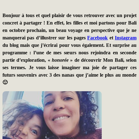
Bonjour à tous et quel plaisir de vous retrouver avec un projet
concret à partager ! En effet, les filles et moi partons pour Bali
en octobre prochain, un beau voyage en perspective que je ne
manquerai pas d’illustrer sur les pages
Facebook
et
Instagram
du blog mais que j’écrirai pour vous également. Et surprise au
programme : l’une de mes sœurs nous rejoindra en seconde
partie d’exploration, «
honorée
» de découvrir Mon Bali, selon
ses termes. Je vous laisse imaginer ma joie de partager ces
futurs souvenirs avec 3 des nanas que j’aime le plus au monde
🙂