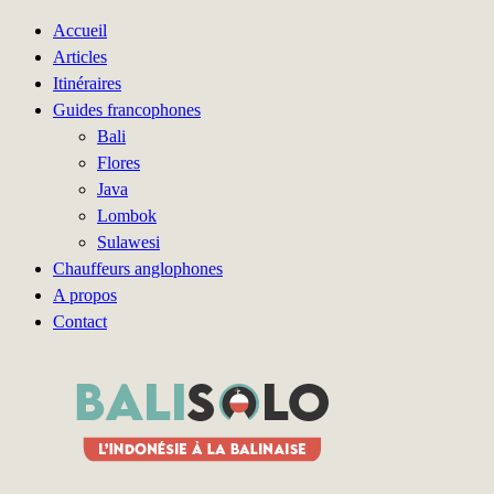
Accueil
Articles
Itinéraires
Guides francophones
Bali
Flores
Java
Lombok
Sulawesi
Chauffeurs anglophones
A propos
Contact