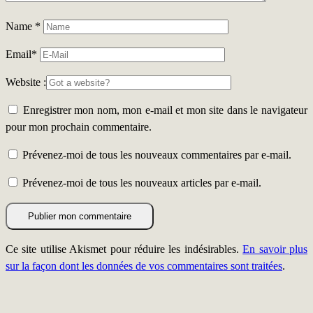
Name
*
Email
*
Website :
Enregistrer mon nom, mon e-mail et mon site dans le navigateur
pour mon prochain commentaire.
Prévenez-moi de tous les nouveaux commentaires par e-mail.
Prévenez-moi de tous les nouveaux articles par e-mail.
Ce site utilise Akismet pour réduire les indésirables.
En savoir plus
sur la façon dont les données de vos commentaires sont traitées
.