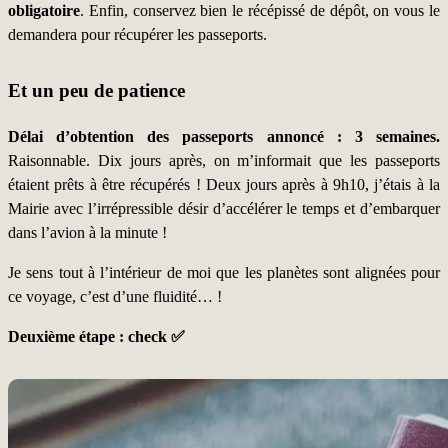
obligatoire
. Enfin, conservez bien le récépissé de dépôt, on vous le
demandera pour récupérer les passeports.
Et un peu de patience
Délai d’obtention des passeports annoncé : 3 semaines.
Raisonnable. Dix jours après, on m’informait que les passeports
étaient prêts à être récupérés ! Deux jours après à 9h10, j’étais à la
Mairie avec l’irrépressible désir d’accélérer le temps et d’embarquer
dans l’avion à la minute !
Je sens tout à l’intérieur de moi que les planètes sont alignées pour
ce voyage, c’est d’une fluidité… !
Deuxième étape : check ✅