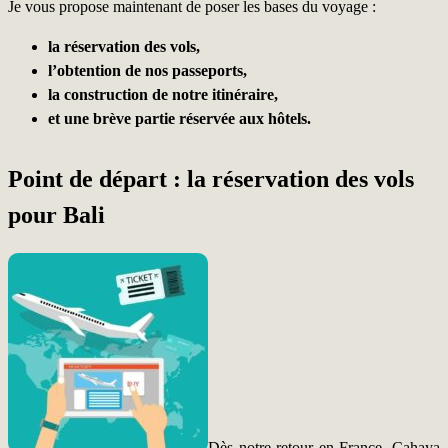
Je vous propose maintenant de poser les bases du voyage :
la réservation des vols,
l’obtention de nos passeports,
la construction de notre itinéraire,
et une brève partie réservée aux hôtels.
Point de départ : la réservation des vols
pour Bali
Dès notre retour en France, Cahaya