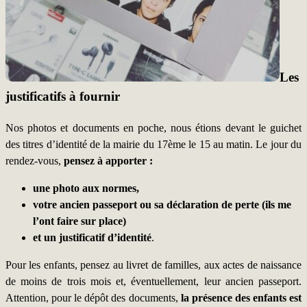
Les
justificatifs à fournir
Nos photos et documents en poche, nous étions devant le guichet
des titres d’identité de la mairie du 17ème le 15 au matin. Le jour du
rendez-vous,
pensez à apporter :
une photo aux normes,
votre ancien passeport ou sa déclaration de perte (ils me
l’ont faire sur place)
et un justificatif d’identité
.
Pour les enfants, pensez au livret de familles, aux actes de naissance
de moins de trois mois et, éventuellement, leur ancien passeport.
Attention, pour le dépôt des documents,
la présence des enfants est