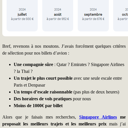
Bref, revenons à nos moutons. J’avais forcément quelques critères
de sélection pour nos billets d’avion :
Une compagnie sûre
: Qatar ? Emirates ? Singapore Airlines
? la Thaï ?
Un trajet le plus court possible
avec une seule escale entre
Paris et Denpasar
Un temps d’escale raisonnable
(pas plus de deux heures)
Des horaires de vols pratiques
pour nous
Moins de 1000€ par billet
Alors que je faisais mes recherches,
Singapore Airlines
me
proposait les meilleurs trajets et les meilleurs prix
mais j’ai