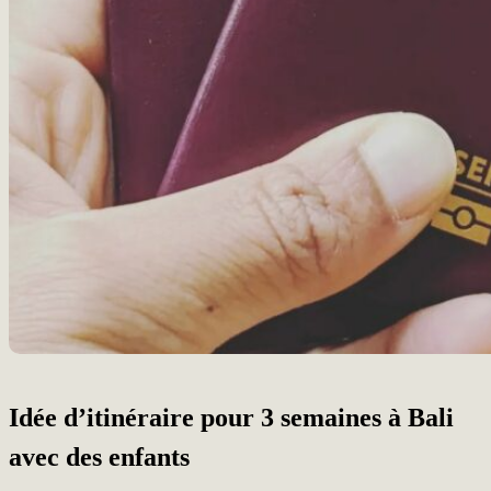
Idée d’itinéraire pour 3 semaines à Bali
avec des enfants