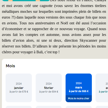
et moi avons créé une cagnotte (vous savez les énormes tirelires
métalliques moches sur lesquelles sont imprimées plein de billets en
euros ?!) dans laquelle nous versions des sous chaque fois que nous
en avions. Tous nos anniversaires et Noël ont été aussi l’occasion
d’économiser et se rapprocher de ce nouveau voyage. Quand nous
avons fait les comptes cet automne, nous avions assez pour les
billets d’avion alors, ni une ni deux, direction Skyscanner pour
réserver nos billets. D’ailleurs le site présente les périodes les moins
chères pour voyager à Bali, c’est top !