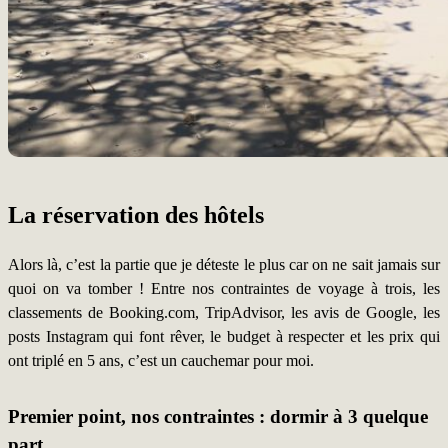
La réservation des hôtels
Alors là, c’est la partie que je déteste le plus car on ne sait jamais sur
quoi on va tomber ! Entre nos contraintes de voyage à trois, les
classements de Booking.com, TripAdvisor, les avis de Google, les
posts Instagram qui font rêver, le budget à respecter et les prix qui
ont triplé en 5 ans, c’est un cauchemar pour moi.
Premier point, nos contraintes
: dormir à 3 quelque
part