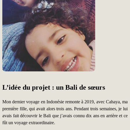
L’idée du projet : un Bali de sœurs
Mon dernier voyage en Indonésie remonte à 2019, avec Cahaya, ma
première fille, qui avait alors trois ans. Pendant trois semaines, je lui
avais fait découvrir le Bali que j’avais connu dix ans en arrière et ce
fût un voyage extraordinaire.