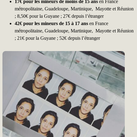
17€ pour les mineurs de moins de 15 ans
en France
métropolitaine, Guadeloupe, Martinique, Mayotte et Réunion
; 8,50€ pour la Guyane ; 27€ depuis l’étranger
42€ pour les mineurs de 15 à 17 ans
en France
métropolitaine, Guadeloupe, Martinique, Mayotte et Réunion
; 21€ pour la Guyane ; 52€ depuis l’étranger