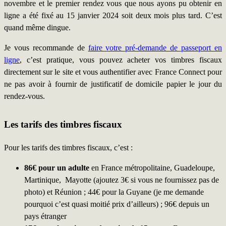
novembre et le premier rendez vous que nous ayons pu obtenir en
ligne a été fixé au 15 janvier 2024 soit deux mois plus tard. C’est
quand même dingue.
Je vous recommande de
faire votre pré-demande de passeport en
ligne
, c’est pratique, vous pouvez acheter vos timbres fiscaux
directement sur le site et vous authentifier avec France Connect pour
ne pas avoir à fournir de justificatif de domicile papier le jour du
rendez-vous.
Les tarifs des timbres fiscaux
Pour les tarifs des timbres fiscaux, c’est :
86€ pour un adulte
en France métropolitaine, Guadeloupe,
Martinique, Mayotte (ajoutez 3€ si vous ne fournissez pas de
photo) et Réunion ; 44€ pour la Guyane (je me demande
pourquoi c’est quasi moitié prix d’ailleurs) ; 96€ depuis un
pays étranger