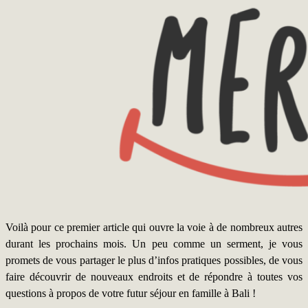
Voilà pour ce premier article qui ouvre la voie à de nombreux autres
durant les prochains mois. Un peu comme un serment, je vous
promets de vous partager le plus d’infos pratiques possibles, de vous
faire découvrir de nouveaux endroits et de répondre à toutes vos
questions à propos de votre futur séjour en famille à Bali !