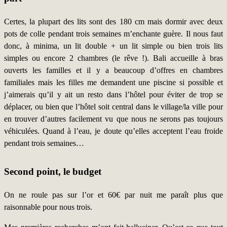
Certes, la plupart des lits sont des 180 cm mais dormir avec deux
pots de colle pendant trois semaines m’enchante guère. Il nous faut
donc, à minima, un lit double + un lit simple ou bien trois lits
simples ou encore 2 chambres (le rêve !). Bali accueille à bras
ouverts les familles et il y a beaucoup d’offres en chambres
familiales mais les filles me demandent une piscine si possible et
j’aimerais qu’il y ait un resto dans l’hôtel pour éviter de trop se
déplacer, ou bien que l’hôtel soit central dans le village/la ville pour
en trouver d’autres facilement vu que nous ne serons pas toujours
véhiculées. Quand à l’eau, je doute qu’elles acceptent l’eau froide
pendant trois semaines…
Second point, le budget
On ne roule pas sur l’or et 60€ par nuit me paraît plus que
raisonnable pour nous trois.