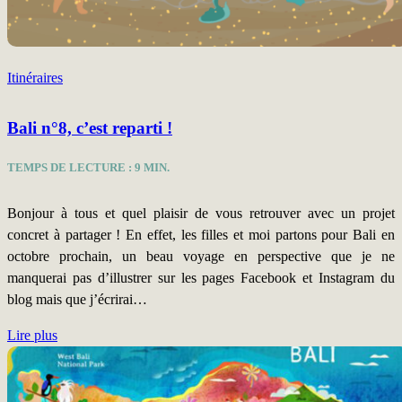
Itinéraires
Bali n°8, c’est reparti !
TEMPS DE LECTURE :
9
MIN.
Bonjour à tous et quel plaisir de vous retrouver avec un projet
concret à partager ! En effet, les filles et moi partons pour Bali en
octobre prochain, un beau voyage en perspective que je ne
manquerai pas d’illustrer sur les pages Facebook et Instagram du
blog mais que j’écrirai…
Lire plus