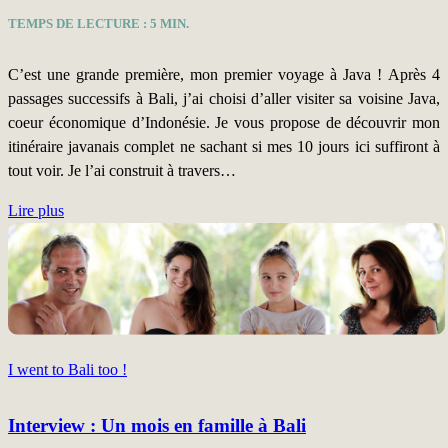
TEMPS DE LECTURE :
5
MIN.
C’est une grande première, mon premier voyage à Java ! Après 4
passages successifs à Bali, j’ai choisi d’aller visiter sa voisine Java,
coeur économique d’Indonésie. Je vous propose de découvrir mon
itinéraire javanais complet ne sachant si mes 10 jours ici suffiront à
tout voir. Je l’ai construit à travers…
Lire plus
I went to Bali too !
Interview : Un mois en famille à Bali