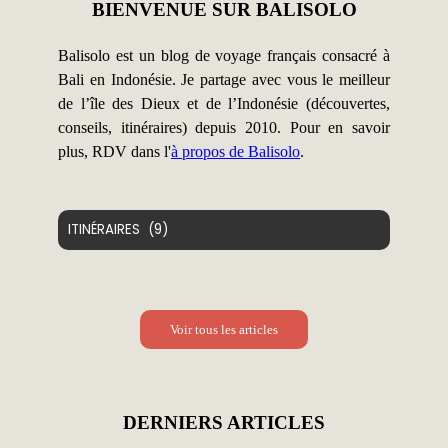
BIENVENUE SUR BALISOLO
Balisolo est un blog de voyage français consacré à
Bali en Indonésie. Je partage avec vous le meilleur
de l’île des Dieux et de l’Indonésie (découvertes,
conseils, itinéraires) depuis 2010. Pour en savoir
plus, RDV dans l'
à propos de Balisolo
.
Catégories
Voir tous les articles
DERNIERS ARTICLES