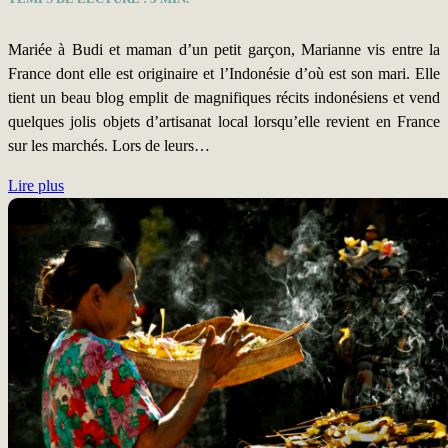
Mariée à Budi et maman d’un petit garçon, Marianne vis entre la
France dont elle est originaire et l’Indonésie d’où est son mari. Elle
tient un beau blog emplit de magnifiques récits indonésiens et vend
quelques jolis objets d’artisanat local lorsqu’elle revient en France
sur les marchés. Lors de leurs…
Lire plus