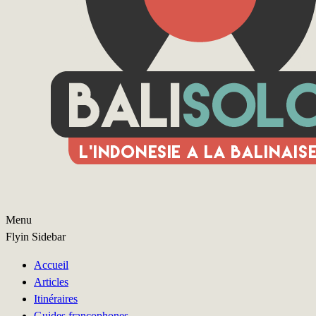
Menu
Flyin Sidebar
Accueil
Articles
Itinéraires
Guides francophones