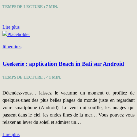
TEMPS DE LECTURE :
7
MIN.
Lire plus
Itinéraires
Geekerie : application Beach in Bali sur Android
TEMPS DE LECTURE :
< 1
MIN.
Détendez-vous… laissez le vacarme un moment et profitez de
quelques-unes des plus belles plages du monde juste en regardant
votre smartphone (Android). Le vent qui souffle, les nuages qui
passent dans le ciel, les ondes fines de la mer… Vous pouvez vous
relaxer au lever du soleil et admirer un…
Lire plus