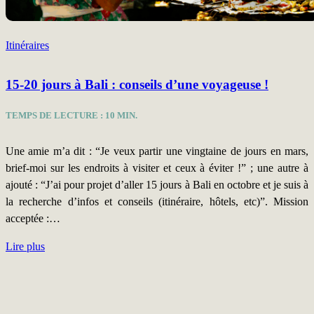
Itinéraires
15-20 jours à Bali : conseils d’une voyageuse !
TEMPS DE LECTURE :
10
MIN.
Une amie m’a dit : “Je veux partir une vingtaine de jours en mars,
brief-moi sur les endroits à visiter et ceux à éviter !” ; une autre à
ajouté : “J’ai pour projet d’aller 15 jours à Bali en octobre et je suis à
la recherche d’infos et conseils (itinéraire, hôtels, etc)”. Mission
acceptée :…
Lire plus