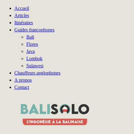
Accueil
Articles
Itinéraires
Guides francophones
Bali
Flores
Java
Lombok
Sulawesi
Chauffeurs anglophones
A propos
Contact