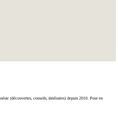
nésie (découvertes, conseils, itinéraires) depuis 2010. Pour en