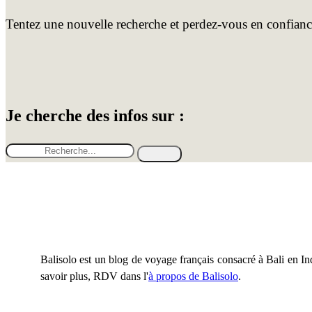
Tentez une nouvelle recherche et perdez-vous en confiance
Je cherche des infos sur :
Balisolo est un blog de voyage français consacré à Bali en Ind
savoir plus, RDV dans l'
à propos de Balisolo
.
Catégories