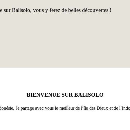
 sur Balisolo, vous y ferez de belles découvertes !
BIENVENUE SUR BALISOLO
onésie. Je partage avec vous le meilleur de l’île des Dieux et de l’Indo