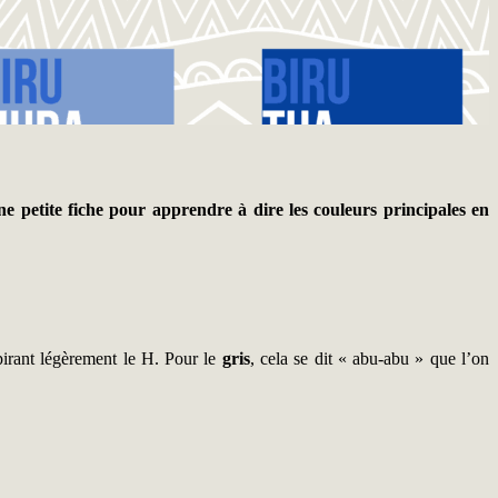
 petite fiche pour apprendre à dire les couleurs principales en
pirant légèrement le H. Pour le
gris
, cela se dit « abu-abu » que l’on