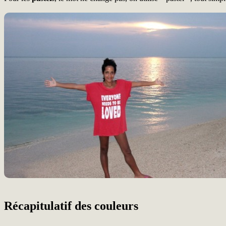
Récapitulatif des couleurs