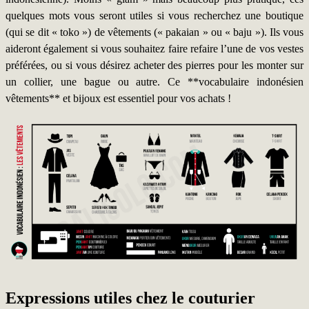
quelques mots vous seront utiles si vous recherchez une boutique
(qui se dit « toko ») de vêtements (« pakaian » ou « baju »). Ils vous
aideront également si vous souhaitez faire refaire l’une de vos vestes
préférées, ou si vous désirez acheter des pierres pour les monter sur
un collier, une bague ou autre. Ce **vocabulaire indonésien
vêtements** et bijoux est essentiel pour vos achats !
Expressions utiles chez le couturier