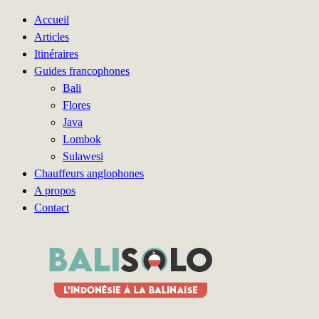
Accueil
Articles
Itinéraires
Guides francophones
Bali
Flores
Java
Lombok
Sulawesi
Chauffeurs anglophones
A propos
Contact