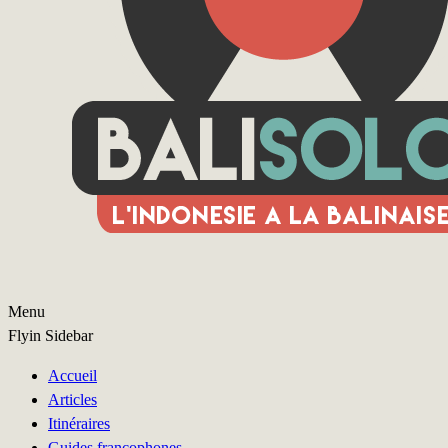
Menu
Flyin Sidebar
Accueil
Articles
Itinéraires
Guides francophones