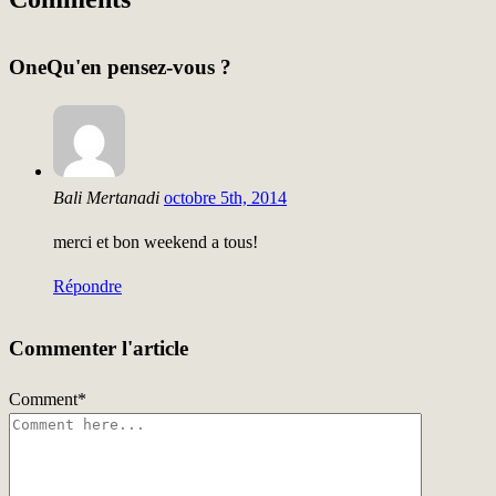
One
Qu'en pensez-vous ?
Bali Mertanadi
octobre 5th, 2014
merci et bon weekend a tous!
Répondre
Commenter l'article
Comment
*