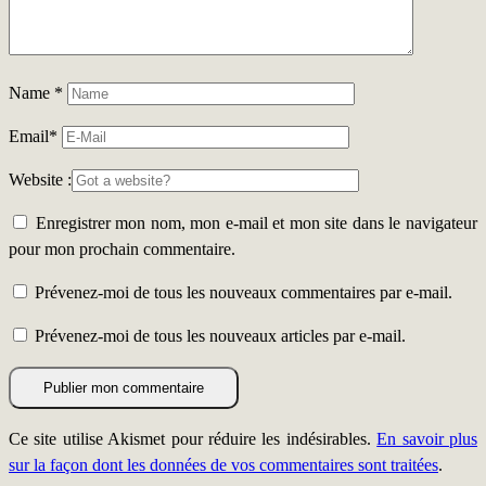
Name
*
Email
*
Website :
Enregistrer mon nom, mon e-mail et mon site dans le navigateur
pour mon prochain commentaire.
Prévenez-moi de tous les nouveaux commentaires par e-mail.
Prévenez-moi de tous les nouveaux articles par e-mail.
Ce site utilise Akismet pour réduire les indésirables.
En savoir plus
sur la façon dont les données de vos commentaires sont traitées
.