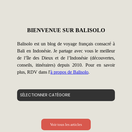
BIENVENUE SUR BALISOLO
Balisolo est un blog de voyage français consacré à
Bali en Indonésie. Je partage avec vous le meilleur
de l’île des Dieux et de l’Indonésie (découvertes,
conseils, itinéraires) depuis 2010. Pour en savoir
plus, RDV dans l'
à propos de Balisolo
.
Catégories
Voir tous les articles