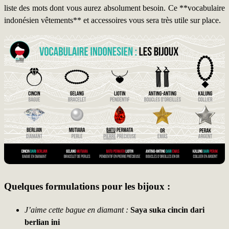
liste des mots dont vous aurez absolument besoin. Ce **vocabulaire
indonésien vêtements** et accessoires vous sera très utile sur place.
Quelques formulations pour les bijoux :
J’aime cette bague en diamant :
Saya suka cincin dari
berlian ini