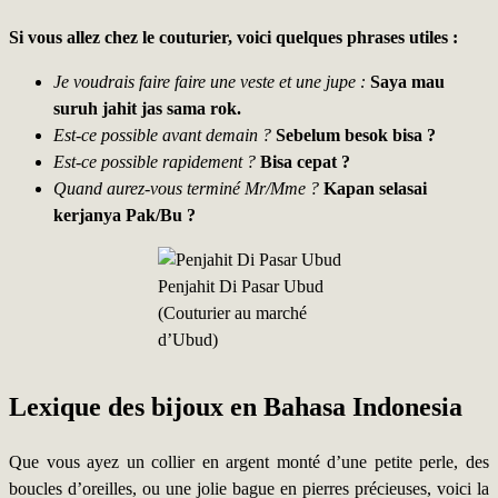
Si vous allez chez le couturier, voici quelques phrases utiles :
Je voudrais faire faire une veste et une jupe :
Saya mau
suruh jahit jas sama rok.
Est-ce possible avant demain ?
Sebelum besok bisa ?
Est-ce possible rapidement ?
Bisa cepat ?
Quand aurez-vous terminé Mr/Mme ?
Kapan selasai
kerjanya Pak/Bu ?
Penjahit Di Pasar Ubud
(Couturier au marché
d’Ubud)
Lexique des bijoux en Bahasa Indonesia
Que vous ayez un collier en argent monté d’une petite perle, des
boucles d’oreilles, ou une jolie bague en pierres précieuses, voici la