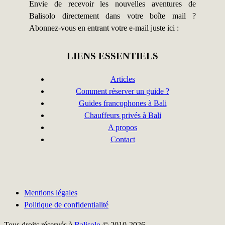
Envie de recevoir les nouvelles aventures de
Balisolo directement dans votre boîte mail ?
Abonnez-vous en entrant votre e-mail juste ici :
LIENS ESSENTIELS
Articles
Comment réserver un guide ?
Guides francophones à Bali
Chauffeurs privés à Bali
A propos
Contact
Mentions légales
Politique de confidentialité
Tous droits réservés à
Balisolo
© 2010-2026