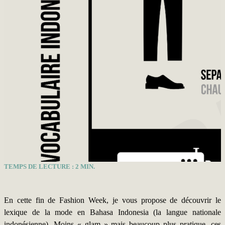
TEMPS DE LECTURE :
2
MIN.
En cette fin de Fashion Week, je vous propose de découvrir le
lexique de la mode en Bahasa Indonesia (la langue nationale
indonésienne). Moins « glam » mais beaucoup plus pratique, ces