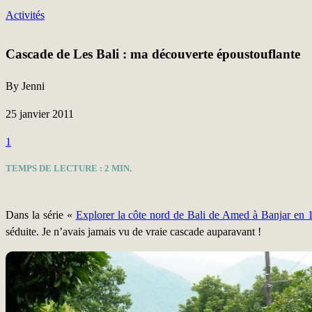
Activités
Cascade de Les Bali : ma découverte époustouflante
By Jenni
25 janvier 2011
1
TEMPS DE LECTURE :
2
MIN.
Dans la série «
Explorer la côte nord de Bali de Amed à Banjar en 1
séduite. Je n’avais jamais vu de vraie cascade auparavant !