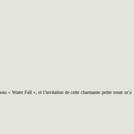
eau « Water Fall », et l’invitation de cette charmante petite route m’a