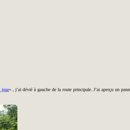
 jour
« , j’ai dévié à gauche de la route principale. J’ai aperçu un pann