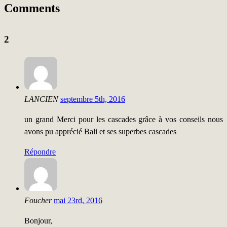
Comments
2
LANCIEN
septembre 5th, 2016
un grand Merci pour les cascades grâce à vos conseils nous
avons pu apprécié Bali et ses superbes cascades
Répondre
Foucher
mai 23rd, 2016
Bonjour,