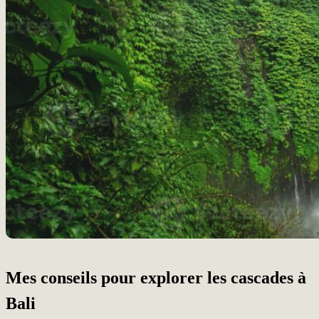
Mes conseils pour explorer les cascades à
Bali