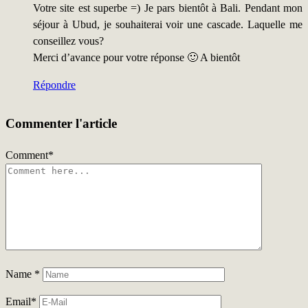
Votre site est superbe =) Je pars bientôt à Bali. Pendant mon
séjour à Ubud, je souhaiterai voir une cascade. Laquelle me
conseillez vous?
Merci d’avance pour votre réponse 🙂 A bientôt
Répondre
Commenter l'article
Comment
*
Name
*
Email
*