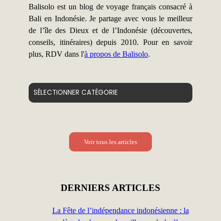
Balisolo est un blog de voyage français consacré à
Bali en Indonésie. Je partage avec vous le meilleur
de l’île des Dieux et de l’Indonésie (découvertes,
conseils, itinéraires) depuis 2010. Pour en savoir
plus, RDV dans l'
à propos de Balisolo
.
Catégories
Voir tous les articles
DERNIERS ARTICLES
La Fête de l’indépendance indonésienne : la