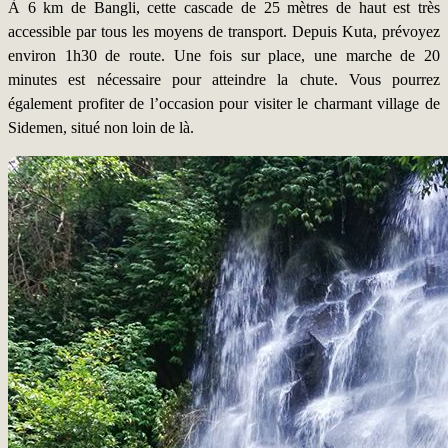
À 6 km de Bangli, cette cascade de 25 mètres de haut est très
accessible par tous les moyens de transport. Depuis Kuta, prévoyez
environ 1h30 de route. Une fois sur place, une marche de 20
minutes est nécessaire pour atteindre la chute. Vous pourrez
également profiter de l’occasion pour visiter le charmant village de
Sidemen, situé non loin de là.