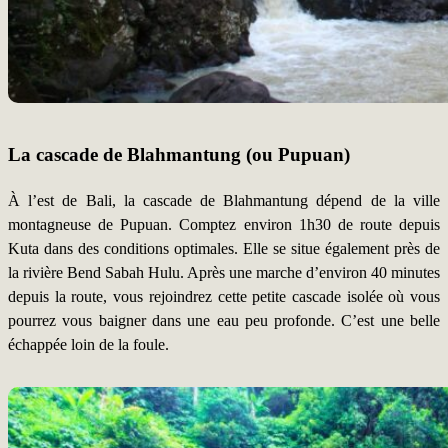
La cascade de Blahmantung (ou Pupuan)
À l’est de Bali, la cascade de Blahmantung dépend de la ville
montagneuse de Pupuan. Comptez environ 1h30 de route depuis
Kuta dans des conditions optimales. Elle se situe également près de
la rivière Bend Sabah Hulu. Après une marche d’environ 40 minutes
depuis la route, vous rejoindrez cette petite cascade isolée où vous
pourrez vous baigner dans une eau peu profonde. C’est une belle
échappée loin de la foule.