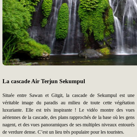
La cascade Air Terjun Sekumpul
Située entre Sawan et Gitgit, la cascade de Sekumpul est une
véritable image du paradis au milieu de toute cette végétation
luxuriante. Elle est très inspirante ! Le vidéo montre des vues
aériennes de la cascade, des plans rapprochés de la base où les gens
nagent, et des vues panoramiques de ses multiples niveaux entourés
de verdure dense. C’est un lieu très populaire pour les touristes.