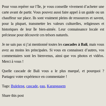
Pour vous repérer sur l’île, je vous conseille vivement d’acheter une
carte avant de partir. Vous pouvez aussi faire appel à un guide ou un
chauffeur sur place. Ils sont vraiment pleins de ressources et savent,
pour la plupart, transmettre les valeurs culturelles, religieuses et
historiques de leur île bien-aimée. Leur connaissance locale est
précieuse pour découvrir ces trésors naturels.
Je ne sais pas si j’ai mentionné toutes les
cascades à Bali
, mais vous
avez au moins les principales. Si vous en connaissez d’autres, vos
commentaires sont les bienvenus, ainsi que vos photos et vidéos.
Merci à vous !
Quelle cascade de Bali vous a le plus marqué, et pourquoi ?
Partagez votre expérience en commentaire !
Tags:
Buleleng
,
cascade
,
eau
,
Karangasem
Share this post