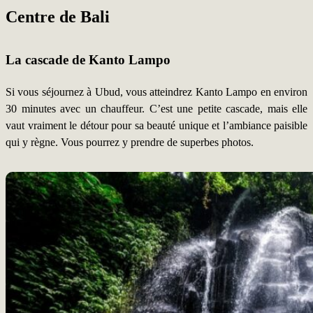
Centre de Bali
La cascade de Kanto Lampo
Si vous séjournez à Ubud, vous atteindrez Kanto Lampo en environ
30 minutes avec un chauffeur. C’est une petite cascade, mais elle
vaut vraiment le détour pour sa beauté unique et l’ambiance paisible
qui y règne. Vous pourrez y prendre de superbes photos.