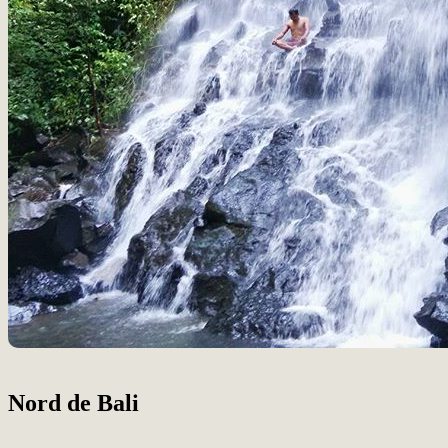
Nord de Bali