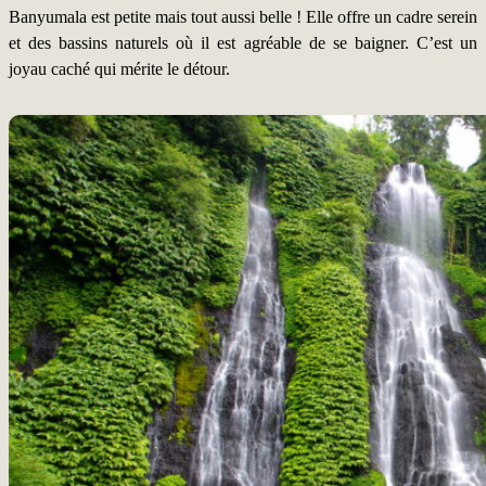
Banyumala est petite mais tout aussi belle ! Elle offre un cadre serein
et des bassins naturels où il est agréable de se baigner. C’est un
joyau caché qui mérite le détour.