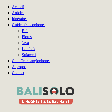
Accueil
Articles
Itinéraires
Guides francophones
Bali
Flores
Java
Lombok
Sulawesi
Chauffeurs anglophones
A propos
Contact