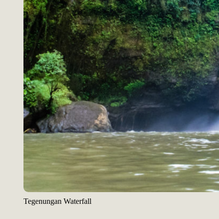
Tegenungan Waterfall