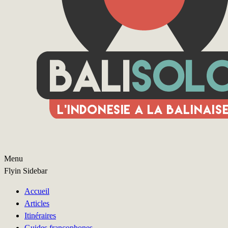
Menu
Flyin Sidebar
Accueil
Articles
Itinéraires
Guides francophones