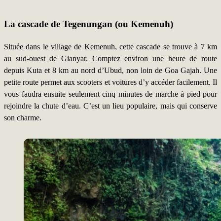
La cascade de Tegenungan (ou Kemenuh)
Située dans le village de Kemenuh, cette cascade se trouve à 7 km
au sud-ouest de Gianyar. Comptez environ une heure de route
depuis Kuta et 8 km au nord d’Ubud, non loin de Goa Gajah. Une
petite route permet aux scooters et voitures d’y accéder facilement. Il
vous faudra ensuite seulement cinq minutes de marche à pied pour
rejoindre la chute d’eau. C’est un lieu populaire, mais qui conserve
son charme.