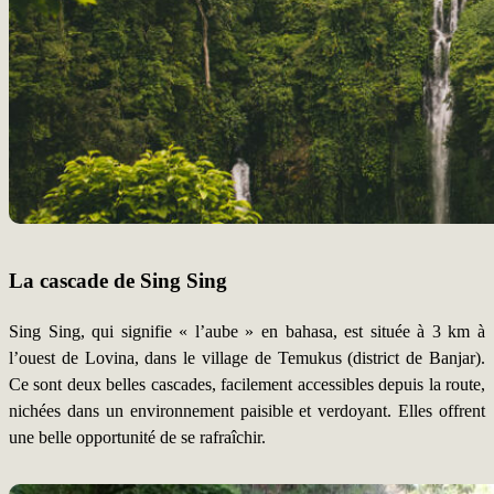
La cascade de Sing Sing
Sing Sing, qui signifie « l’aube » en bahasa, est située à 3 km à
l’ouest de Lovina, dans le village de Temukus (district de Banjar).
Ce sont deux belles cascades, facilement accessibles depuis la route,
nichées dans un environnement paisible et verdoyant. Elles offrent
une belle opportunité de se rafraîchir.