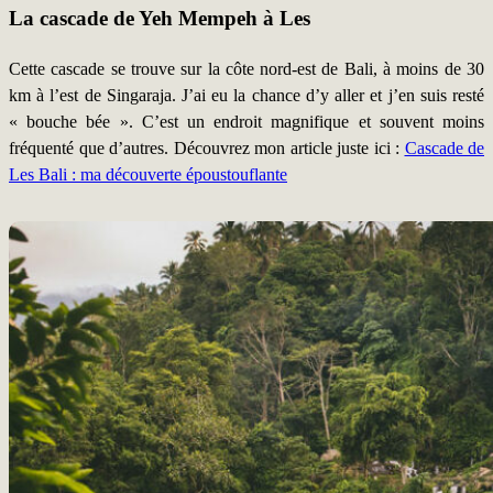
La cascade de Yeh Mempeh à Les
Cette cascade se trouve sur la côte nord-est de Bali, à moins de 30
km à l’est de Singaraja. J’ai eu la chance d’y aller et j’en suis resté
« bouche bée ». C’est un endroit magnifique et souvent moins
fréquenté que d’autres. Découvrez mon article juste ici :
Cascade de
Les Bali : ma découverte époustouflante