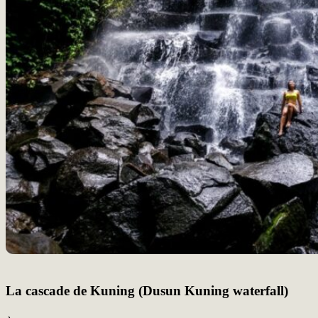
La cascade de Kuning (Dusun Kuning waterfall)