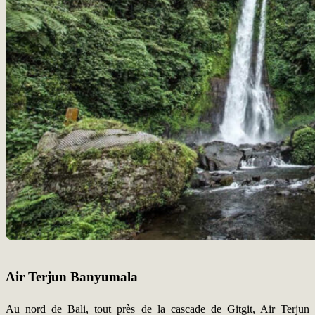
Air Terjun Banyumala
Au nord de Bali, tout près de la cascade de Gitgit, Air Terjun