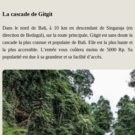
La cascade de Gitgit
Dans le nord de Bali, à 10 km en descendant de Singaraja (en
direction de Bedugul), sur la route principale, Gitgit est sans doute la
cascade la plus connue et populaire de Bali. Elle est la plus haute et
la plus accessible. L’entrée vous coûtera moins de 5000 Rp. Sa
popularité est due à sa grandeur et sa facilité d’accès.