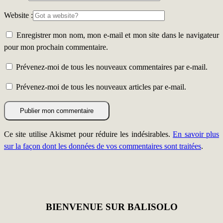
Website :
Enregistrer mon nom, mon e-mail et mon site dans le navigateur
pour mon prochain commentaire.
Prévenez-moi de tous les nouveaux commentaires par e-mail.
Prévenez-moi de tous les nouveaux articles par e-mail.
Ce site utilise Akismet pour réduire les indésirables.
En savoir plus
sur la façon dont les données de vos commentaires sont traitées
.
BIENVENUE SUR BALISOLO