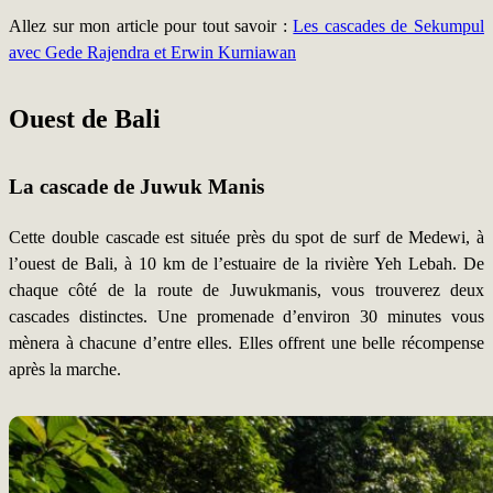
Allez sur mon article pour tout savoir :
Les cascades de Sekumpul
avec Gede Rajendra et Erwin Kurniawan
Ouest de Bali
La cascade de Juwuk Manis
Cette double cascade est située près du spot de surf de Medewi, à
l’ouest de Bali, à 10 km de l’estuaire de la rivière Yeh Lebah. De
chaque côté de la route de Juwukmanis, vous trouverez deux
cascades distinctes. Une promenade d’environ 30 minutes vous
mènera à chacune d’entre elles. Elles offrent une belle récompense
après la marche.