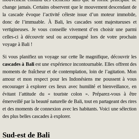
change jamais. Certains observent que le mouvement descendant de
la cascade évoque l’activité céleste issue d’un moteur immobile,
donc de l’immuable. À Bali, les cascades sont majestueuses et
vertigineuses. Je vous conseille vivement d’en choisir une parmi
celles-ci à découvrir seul ou accompagné lors de votre prochain
voyage à Bali !
Si vous planifiez un voyage sur cette île magnifique, découvrir les
cascades à Bali
est une expérience incontournable. Elles offrent des
moments de fraîcheur et de contemplation, loin de l’agitation. Mon
amour et mon respect pour les Indonésiens me poussent à vous
encourager à explorer ces lieux avec humilité et bienveillance, en
évitant l’attitude du « touriste colon ». Préparez-vous à être
émerveillé par la beauté naturelle de Bali, tout en partageant des rires
et des moments de connexion avec les habitants. Voici une sélection
des plus belles cascades à explorer.
Sud-est de Bali