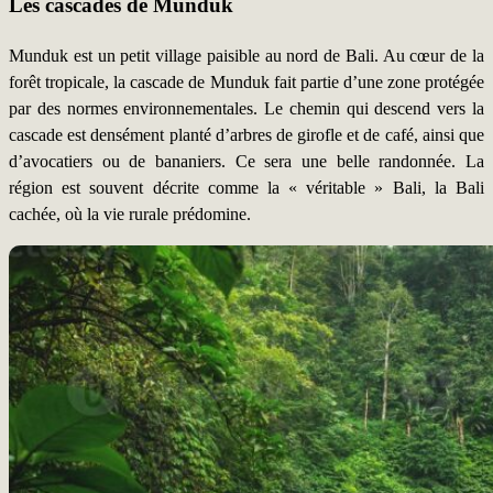
Les cascades de Munduk
Munduk est un petit village paisible au nord de Bali. Au cœur de la
forêt tropicale, la cascade de Munduk fait partie d’une zone protégée
par des normes environnementales. Le chemin qui descend vers la
cascade est densément planté d’arbres de girofle et de café, ainsi que
d’avocatiers ou de bananiers. Ce sera une belle randonnée. La
région est souvent décrite comme la « véritable » Bali, la Bali
cachée, où la vie rurale prédomine.