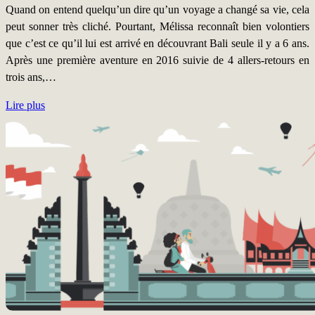
Quand on entend quelqu’un dire qu’un voyage a changé sa vie, cela
peut sonner très cliché. Pourtant, Mélissa reconnaît bien volontiers
que c’est ce qu’il lui est arrivé en découvrant Bali seule il y a 6 ans.
Après une première aventure en 2016 suivie de 4 allers-retours en
trois ans,…
Lire plus