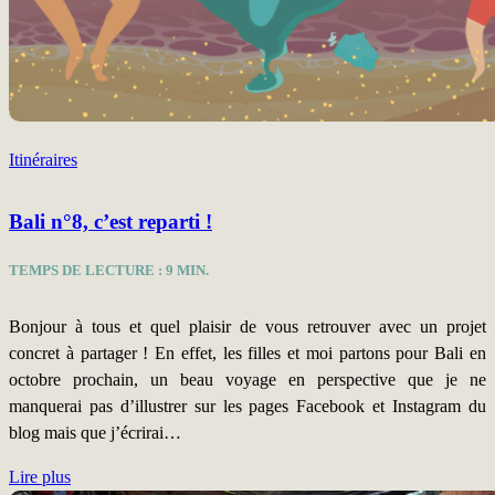
Itinéraires
Bali n°8, c’est reparti !
TEMPS DE LECTURE :
9
MIN.
Bonjour à tous et quel plaisir de vous retrouver avec un projet
concret à partager ! En effet, les filles et moi partons pour Bali en
octobre prochain, un beau voyage en perspective que je ne
manquerai pas d’illustrer sur les pages Facebook et Instagram du
blog mais que j’écrirai…
Lire plus