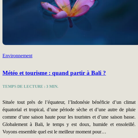
Environnement
Météo et tourisme : quand partir à Bali ?
TEMPS DE LECTURE :
3
MIN.
Située tout près de l’équateur, l’Indonésie bénéficie d’un climat
équatorial et tropical, d’une période sèche et d’une autre de pluie
comme d’une saison haute pour les touristes et d’une saison basse.
Globalement à Bali, le temps y est doux, humide et ensoleillé.
Voyons ensemble quel est le meilleur moment pour…