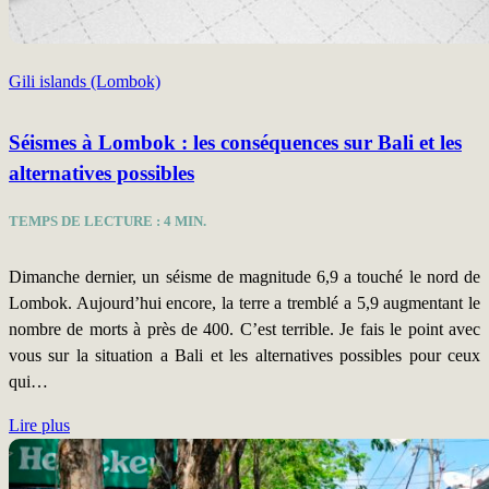
Gili islands (Lombok)
Séismes à Lombok : les conséquences sur Bali et les
alternatives possibles
TEMPS DE LECTURE :
4
MIN.
Dimanche dernier, un séisme de magnitude 6,9 a touché le nord de
Lombok. Aujourd’hui encore, la terre a tremblé a 5,9 augmentant le
nombre de morts à près de 400. C’est terrible. Je fais le point avec
vous sur la situation a Bali et les alternatives possibles pour ceux
qui…
Lire plus