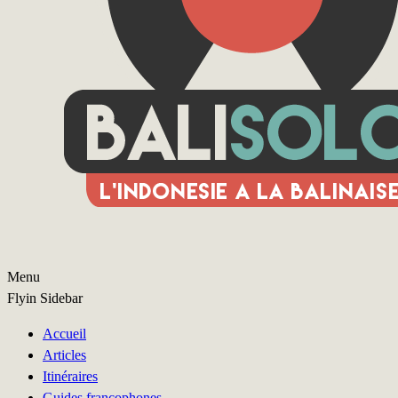
Menu
Flyin Sidebar
Accueil
Articles
Itinéraires
Guides francophones