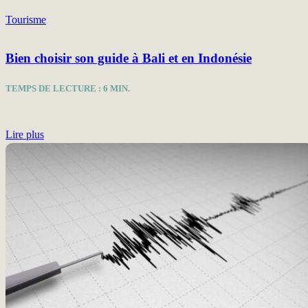
Tourisme
Bien choisir son guide à Bali et en Indonésie
TEMPS DE LECTURE :
6
MIN.
Lire plus