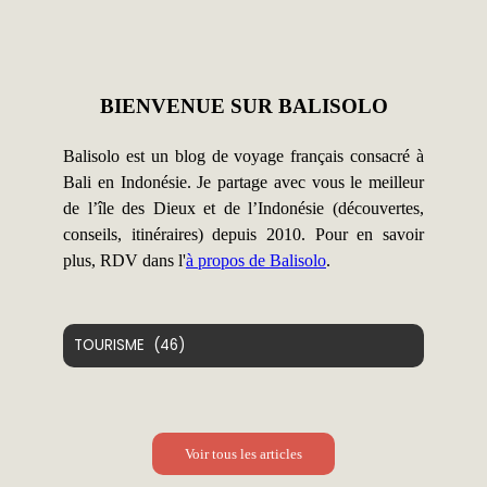
BIENVENUE SUR BALISOLO
Balisolo est un blog de voyage français consacré à
Bali en Indonésie. Je partage avec vous le meilleur
de l’île des Dieux et de l’Indonésie (découvertes,
conseils, itinéraires) depuis 2010. Pour en savoir
plus, RDV dans l'
à propos de Balisolo
.
Catégories
Voir tous les articles