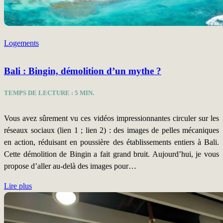
Logements
Bali : Bingin, démolition d’un mythe ?
TEMPS DE LECTURE :
5
MIN.
Vous avez sûrement vu ces vidéos impressionnantes circuler sur les
réseaux sociaux (lien 1 ; lien 2) : des images de pelles mécaniques
en action, réduisant en poussière des établissements entiers à Bali.
Cette démolition de Bingin a fait grand bruit. Aujourd’hui, je vous
propose d’aller au-delà des images pour…
Lire plus