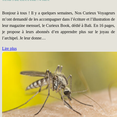
Bonjour à tous ! Il y a quelques semaines, Nos Curieux Voyageurs
m’ont demandé de les accompagner dans l’écriture et l’illustration de
leur magazine mensuel, le Curieux Book, dédié à Bali. En 16 pages,
je propose à leurs abonnés d’en apprendre plus sur le joyau de
l’archipel. Je leur donne…
Lire plus