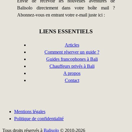
Envie de recevoir les nouvelles aventures de
Balisolo directement dans votre boîte mail ?
Abonnez-vous en entrant votre e-mail juste ici :
LIENS ESSENTIELS
Articles
Comment réserver un guide ?
Guides francophones à Bali
Chauffeurs privés à Bali
A propos
Contact
Mentions légales
Politique de confidentialité
Tous droits réservés à
Balisolo
© 2010-2026