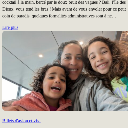
cocktail à la main, bercé par le doux bruit des vagues ? Bali, l’île des
Dieux, vous tend les bras ! Mais avant de vous envoler pour ce petit
coin de paradis, quelques formalités administratives sont à ne…
Lire plus
Billets d'avion et visa