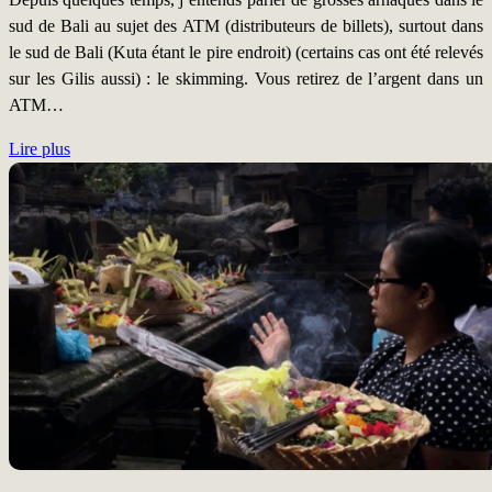
sud de Bali au sujet des ATM (distributeurs de billets), surtout dans
le sud de Bali (Kuta étant le pire endroit) (certains cas ont été relevés
sur les Gilis aussi) : le skimming. Vous retirez de l’argent dans un
ATM…
Lire plus