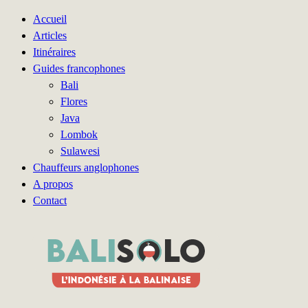
Accueil
Articles
Itinéraires
Guides francophones
Bali
Flores
Java
Lombok
Sulawesi
Chauffeurs anglophones
A propos
Contact