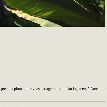
i) prend la plume pour vous partager un bon plan logement à Amed : le