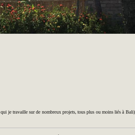
i je travaille sur de nombreux projets, tous plus ou moins liés à Bal