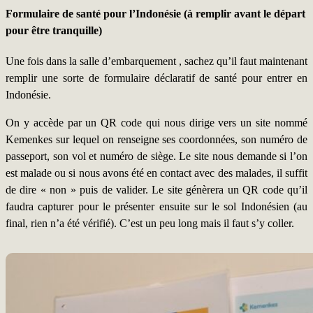
Formulaire de santé pour l’Indonésie (à remplir avant le départ
pour être tranquille)
Une fois dans la salle d’embarquement , sachez qu’il faut maintenant
remplir une sorte de formulaire déclaratif de santé pour entrer en
Indonésie.
On y accède par un QR code qui nous dirige vers un site nommé
Kemenkes sur lequel on renseigne ses coordonnées, son numéro de
passeport, son vol et numéro de siège. Le site nous demande si l’on
est malade ou si nous avons été en contact avec des malades, il suffit
de dire « non » puis de valider. Le site génèrera un QR code qu’il
faudra capturer pour le présenter ensuite sur le sol Indonésien (au
final, rien n’a été vérifié). C’est un peu long mais il faut s’y coller.