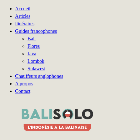
Accueil
Articles
Itinéraires
Guides francophones
Bali
Flores
Java
Lombok
Sulawesi
Chauffeurs anglophones
A propos
Contact