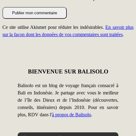
Ce site utilise Akismet pour réduire les indésirables.
En savoir plus
sur la façon dont les données de vos commentaires sont traitées
.
BIENVENUE SUR BALISOLO
Balisolo est un blog de voyage français consacré à
Bali en Indonésie. Je partage avec vous le meilleur
de l’île des Dieux et de l’Indonésie (découvertes,
conseils, itinéraires) depuis 2010. Pour en savoir
plus, RDV dans l'
à propos de Balisolo
.
Catégories