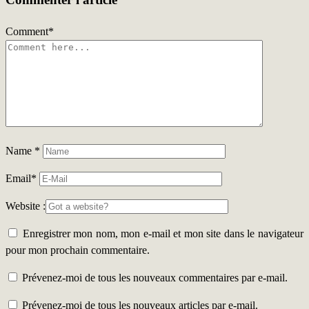
Comment
*
Name
*
Email
*
Website :
Enregistrer mon nom, mon e-mail et mon site dans le navigateur
pour mon prochain commentaire.
Prévenez-moi de tous les nouveaux commentaires par e-mail.
Prévenez-moi de tous les nouveaux articles par e-mail.