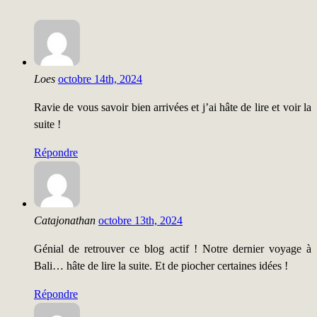
Loes
octobre 14th, 2024
Ravie de vous savoir bien arrivées et j’ai hâte de lire et voir la
suite !
Répondre
Catajonathan
octobre 13th, 2024
Génial de retrouver ce blog actif ! Notre dernier voyage à
Bali… hâte de lire la suite. Et de piocher certaines idées !
Répondre