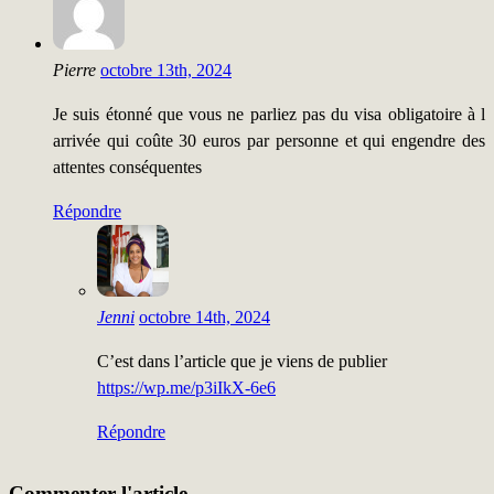
Pierre
octobre 13th, 2024
Je suis étonné que vous ne parliez pas du visa obligatoire à l
arrivée qui coûte 30 euros par personne et qui engendre des
attentes conséquentes
Répondre
Jenni
octobre 14th, 2024
C’est dans l’article que je viens de publier
https://wp.me/p3iIkX-6e6
Répondre
Commenter l'article