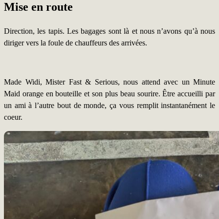
Mise en route
Direction, les tapis. Les bagages sont là et nous n’avons qu’à nous
diriger vers la foule de chauffeurs des arrivées.
Made Widi, Mister Fast & Serious, nous attend avec un Minute
Maid orange en bouteille et son plus beau sourire. Être accueilli par
un ami à l’autre bout de monde, ça vous remplit instantanément le
coeur.