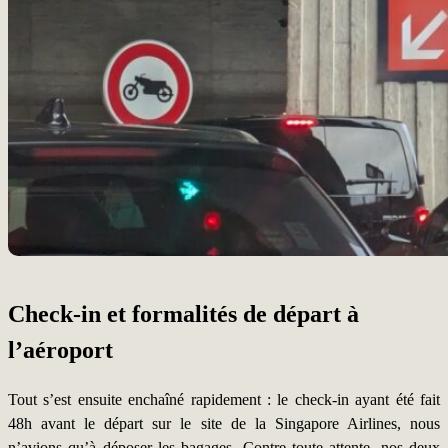
Check-in et formalités de départ à
l’aéroport
Tout s’est ensuite enchaîné rapidement : le check-in ayant été fait
48h avant le départ sur le site de la Singapore Airlines, nous
n’avions qu’à déposer les bagages. Contre toute attente, nos deux