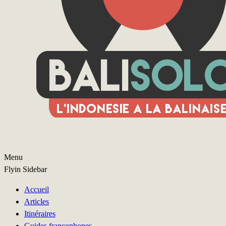
Menu
Flyin Sidebar
Accueil
Articles
Itinéraires
Guides francophones