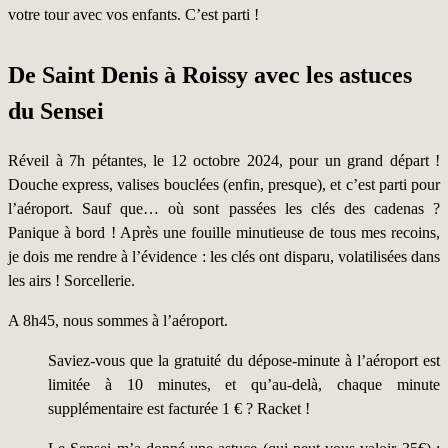
votre tour avec vos enfants. C’est parti !
De Saint Denis à Roissy avec les astuces
du Sensei
Réveil à 7h pétantes, le 12 octobre 2024, pour un grand départ !
Douche express, valises bouclées (enfin, presque), et c’est parti pour
l’aéroport. Sauf que… où sont passées les clés des cadenas ?
Panique à bord ! Après une fouille minutieuse de tous mes recoins,
je dois me rendre à l’évidence : les clés ont disparu, volatilisées dans
les airs ! Sorcellerie.
A 8h45, nous sommes à l’aéroport.
Saviez-vous que la gratuité du dépose-minute à l’aéroport est
limitée à 10 minutes, et qu’au-delà, chaque minute
supplémentaire est facturée 1 € ? Racket !