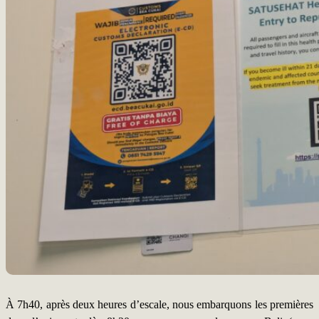
À 7h40, après deux heures d’escale, nous embarquons les premières