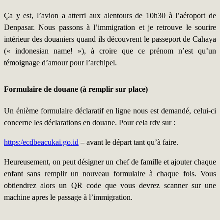
Ça y est, l’avion a atterri aux alentours de 10h30 à l’aéroport de
Denpasar. Nous passons à l’immigration et je retrouve le sourire
intérieur des douaniers quand ils découvrent le passeport de Cahaya
(« indonesian name! »), à croire que ce prénom n’est qu’un
témoignage d’amour pour l’archipel.
Formulaire de douane (à remplir sur place)
Un énième formulaire déclaratif en ligne nous est demandé, celui-ci
concerne les déclarations en douane. Pour cela rdv sur :
https:/ecdbeacukai.go.id
– avant le départ tant qu’à faire.
Heureusement, on peut désigner un chef de famille et ajouter chaque
enfant sans remplir un nouveau formulaire à chaque fois. Vous
obtiendrez alors un QR code que vous devrez scanner sur une
machine apres le passage à l’immigration.