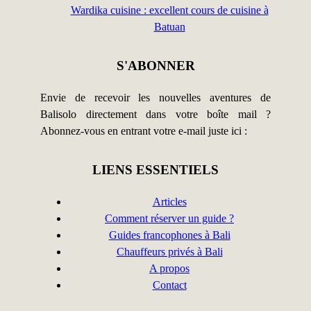
Wardika cuisine : excellent cours de cuisine à
Batuan
S'ABONNER
Envie de recevoir les nouvelles aventures de
Balisolo directement dans votre boîte mail ?
Abonnez-vous en entrant votre e-mail juste ici :
LIENS ESSENTIELS
Articles
Comment réserver un guide ?
Guides francophones à Bali
Chauffeurs privés à Bali
A propos
Contact