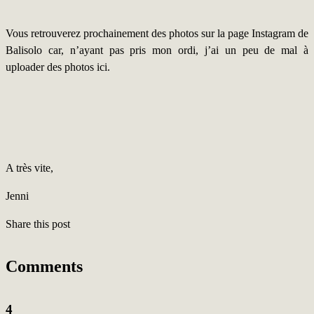
Vous retrouverez prochainement des photos sur la page Instagram de
Balisolo car, n’ayant pas pris mon ordi, j’ai un peu de mal à
uploader des photos ici.
A très vite,
Jenni
Share this post
Comments
4