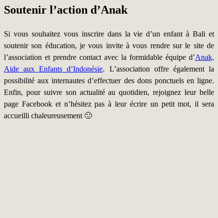
Soutenir l’action d’Anak
Si vous souhaitez vous inscrire dans la vie d’un enfant à Bali et
soutenir son éducation, je vous invite à vous rendre sur le site de
l’association et prendre contact avec la formidable équipe d’
Anak,
Aide aux Enfants d’Indonésie
. L’association offre également la
possibilité aux internautes d’effectuer des dons ponctuels en ligne.
Enfin, pour suivre son actualité au quotidien, rejoignez leur belle
page Facebook et n’hésitez pas à leur écrire un petit mot, il sera
accueilli chaleureusement 🙂