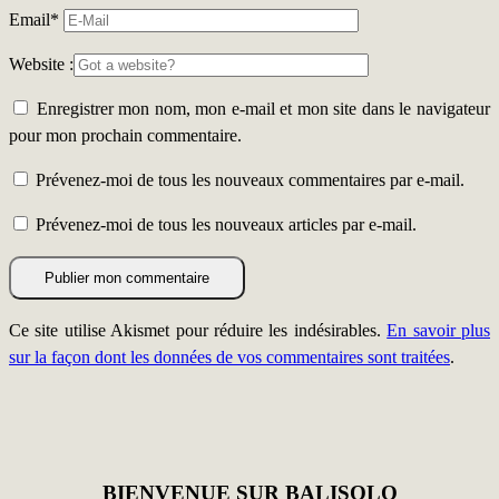
Email
*
Website :
Enregistrer mon nom, mon e-mail et mon site dans le navigateur
pour mon prochain commentaire.
Prévenez-moi de tous les nouveaux commentaires par e-mail.
Prévenez-moi de tous les nouveaux articles par e-mail.
Ce site utilise Akismet pour réduire les indésirables.
En savoir plus
sur la façon dont les données de vos commentaires sont traitées
.
BIENVENUE SUR BALISOLO