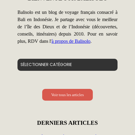
Balisolo est un blog de voyage français consacré à
Bali en Indonésie. Je partage avec vous le meilleur
de l’île des Dieux et de l’Indonésie (découvertes,
conseils, itinéraires) depuis 2010. Pour en savoir
plus, RDV dans l'
à propos de Balisolo
.
Catégories
Voir tous les articles
DERNIERS ARTICLES