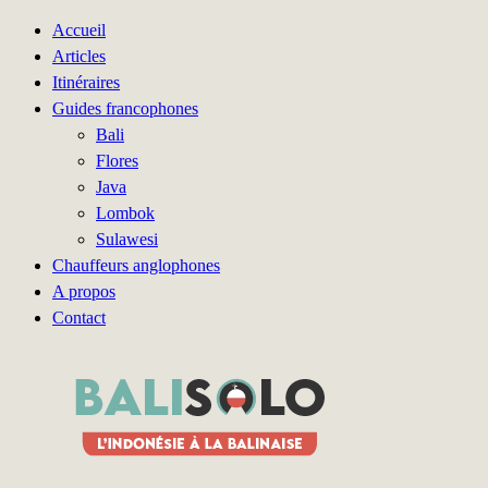
Accueil
Articles
Itinéraires
Guides francophones
Bali
Flores
Java
Lombok
Sulawesi
Chauffeurs anglophones
A propos
Contact