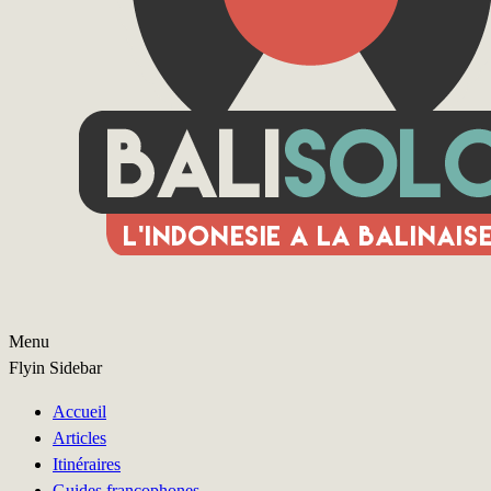
Menu
Flyin Sidebar
Accueil
Articles
Itinéraires
Guides francophones