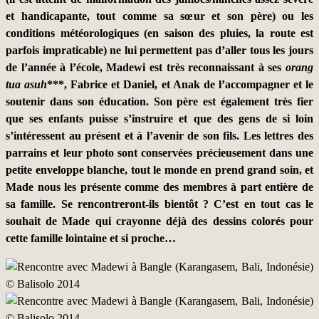
et handicapante, tout comme sa sœur et son père) ou les
conditions météorologiques (en saison des pluies, la route est
parfois impraticable) ne lui permettent pas d’aller tous les jours
de l’année à l’école, Madewi est très reconnaissant à ses
orang
tua asuh
***, Fabrice et Daniel, et Anak de l’accompagner et le
soutenir dans son éducation. Son père est également très fier
que ses enfants puisse s’instruire et que des gens de si loin
s’intéressent au présent et à l’avenir de son fils. Les lettres des
parrains et leur photo sont conservées précieusement dans une
petite enveloppe blanche, tout le monde en prend grand soin, et
Made nous les présente comme des membres à part entière de
sa famille. Se rencontreront-ils bientôt ? C’est en tout cas le
souhait de Made qui crayonne déjà des dessins colorés pour
cette famille lointaine et si proche…