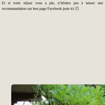
Et si votre séjour vous a plu, n’hésitez pas à laisser une
recommandation sur leur page Facebook juste ici 🙂