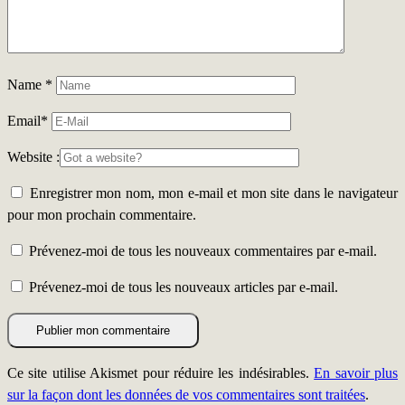
Name
*
Email
*
Website :
Enregistrer mon nom, mon e-mail et mon site dans le navigateur
pour mon prochain commentaire.
Prévenez-moi de tous les nouveaux commentaires par e-mail.
Prévenez-moi de tous les nouveaux articles par e-mail.
Ce site utilise Akismet pour réduire les indésirables.
En savoir plus
sur la façon dont les données de vos commentaires sont traitées
.