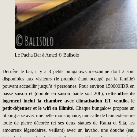
Le Pacha Bar à Amed © Balisolo
Derrière le bar, il y a 3 petits bungalows mezzanine dont 2 sont
disponibles aux visiteurs (le premier étant occupé par la famille)
pouvant accueillir jusqu’à 4 personnes. Pour environ 150000IDR en
basse saison et (double en saison haute soit 20€),
cette offre de
logement inclut la chambre avec climatisation ET ventilo, le
petit-déjeuner et le wifi en illimité
. Chaque bungalow propose un
lit king-size avec une belle moustiquaire, une salle de bain extérieure
toute de pierre décorée (et ses deux statues de Rama et Sita, les
amoureux légendaires, veillant) avec un lavabo, une douche (eau