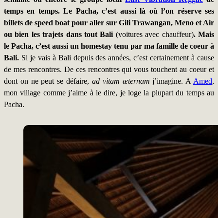
temps en temps. Le Pacha, c’est aussi là où l’on réserve ses
billets de speed boat pour aller sur Gili Trawangan, Meno et Air
ou bien les trajets dans tout Bali
(voitures avec chauffeur)
. Mais
le Pacha, c’est aussi un homestay tenu par ma famille de coeur à
Bali.
Si je vais à Bali depuis des années, c’est certainement à cause
de mes rencontres. De ces rencontres qui vous touchent au coeur et
dont on ne peut se défaire,
ad vitam æternam
j’imagine. A
Amed
,
mon village comme j’aime à le dire, je loge la plupart du temps au
Pacha.