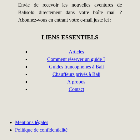
Envie de recevoir les nouvelles aventures de
Balisolo directement dans votre boîte mail ?
Abonnez-vous en entrant votre e-mail juste ici :
LIENS ESSENTIELS
Articles
Comment réserver un guide ?
Guides francophones à Bali
Chauffeurs privés à Bali
A propos
Contact
Mentions légales
Politique de confidentialité