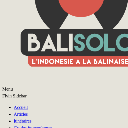
Menu
Flyin Sidebar
Accueil
Articles
Itinéraires
Guides francophones