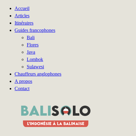
Accueil
Articles
Itinéraires
Guides francophones
Bali
Flores
Java
Lombok
Sulawesi
Chauffeurs anglophones
A propos
Contact