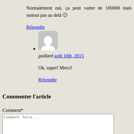
Normalement oui, ça peut varier de 100000 mais
surtout pas au delà 🙂
Répondre
guillard
août 16th, 2015
Ok, super! Merci!
Répondre
Commenter l'article
Comment
*