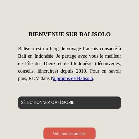
BIENVENUE SUR BALISOLO
Balisolo est un blog de voyage français consacré à
Bali en Indonésie. Je partage avec vous le meilleur
de l’île des Dieux et de l’Indonésie (découvertes,
conseils, itinéraires) depuis 2010. Pour en savoir
plus, RDV dans l'
à propos de Balisolo
.
Catégories
Voir tous les articles