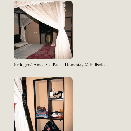
Se loger à Amed : le Pacha Homestay © Balisolo