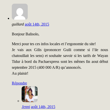
guillard
août 14th, 2015
Bonjour Balisolo,
Merci pour tes ces infos locales et l’ergonomie du site!
Je vais aux Gilis (prononcer Guili comme si l’ile nous
chatouillait les sens) et souhaite savoir si les tarifs de Wayan
Tidur à bord du Pachaexpress sont les mêmes fin aout début
septembre 2015 (400 000 A/R) qu’annoncés.
Au plaisir!
Répondre
Jenni
août 14th, 2015