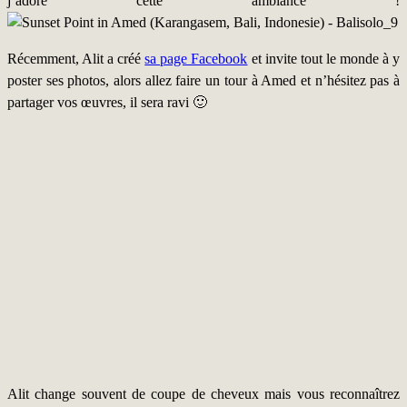
j’adore cette ambiance !
Récemment, Alit a créé
sa page Facebook
et invite tout le monde à y
poster ses photos, alors allez faire un tour à Amed et n’hésitez pas à
partager vos œuvres, il sera ravi 🙂
Alit change souvent de coupe de cheveux mais vous reconnaîtrez