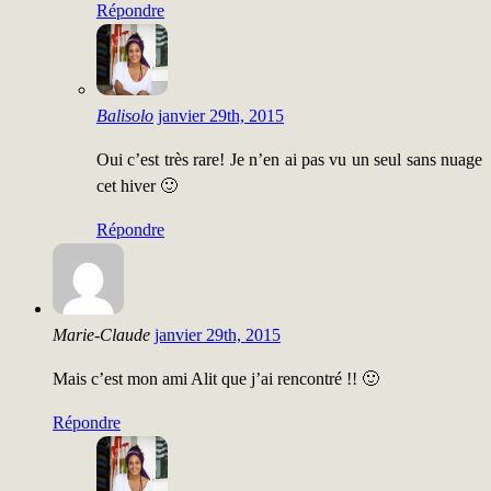
Répondre
Balisolo
janvier 29th, 2015
Oui c’est très rare! Je n’en ai pas vu un seul sans nuage
cet hiver 🙂
Répondre
Marie-Claude
janvier 29th, 2015
Mais c’est mon ami Alit que j’ai rencontré !! 🙂
Répondre