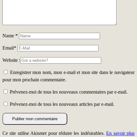
Name
*
Email
*
Website :
Enregistrer mon nom, mon e-mail et mon site dans le navigateur
pour mon prochain commentaire.
Prévenez-moi de tous les nouveaux commentaires par e-mail.
Prévenez-moi de tous les nouveaux articles par e-mail.
Ce site utilise Akismet pour réduire les indésirables.
En savoir plus