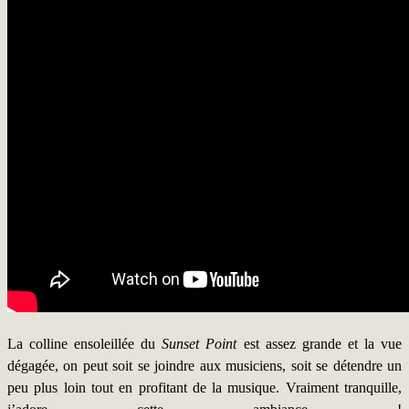
La colline ensoleillée du
Sunset Point
est assez grande et la vue
dégagée, on peut soit se joindre aux musiciens, soit se détendre un
peu plus loin tout en profitant de la musique. Vraiment tranquille,