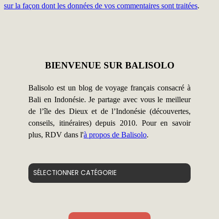
sur la façon dont les données de vos commentaires sont traitées
.
BIENVENUE SUR BALISOLO
Balisolo est un blog de voyage français consacré à
Bali en Indonésie. Je partage avec vous le meilleur
de l’île des Dieux et de l’Indonésie (découvertes,
conseils, itinéraires) depuis 2010. Pour en savoir
plus, RDV dans l'
à propos de Balisolo
.
Catégories