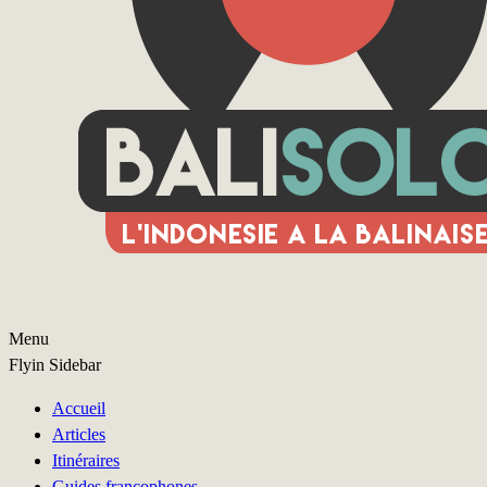
Menu
Flyin Sidebar
Accueil
Articles
Itinéraires
Guides francophones