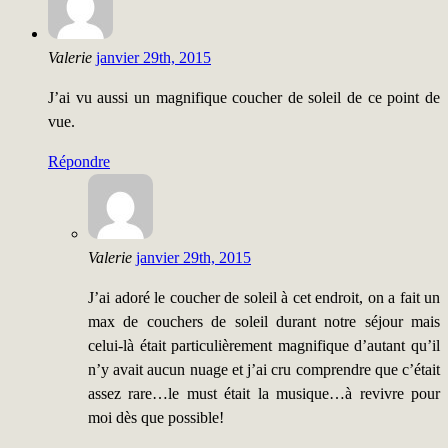
Valerie
janvier 29th, 2015
J’ai vu aussi un magnifique coucher de soleil de ce point de
vue.
Répondre
Valerie
janvier 29th, 2015
J’ai adoré le coucher de soleil à cet endroit, on a fait un
max de couchers de soleil durant notre séjour mais
celui-là était particulièrement magnifique d’autant qu’il
n’y avait aucun nuage et j’ai cru comprendre que c’était
assez rare…le must était la musique…à revivre pour
moi dès que possible!