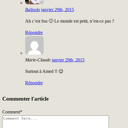
Balisolo
janvier 29th, 2015
Ah c’est fou 🙂 Le monde est petit, n’est-ce pas ?
Répondre
Marie-Claude
janvier 29th, 2015
Surtout à Amed !! 😉
Répondre
Commenter l'article
Comment
*