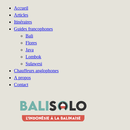
Accueil
Articles
Itinéraires
Guides francophones
Bali
Flores
Java
Lombok
Sulawesi
Chauffeurs anglophones
A propos
Contact