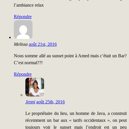
l’ambiance relax
Répondre
Melissa
août 21st, 2016
Nous somme allé au sunset point à Amed mais c’était un Bar?
C’est normal??!
Répondre
Jenni
août 25th, 2016
Le propriétaire du lieu, un homme de Java, a construit
récemment un bar aux « tarifs occidentaux », on peut
toujours voir le sunset mais l’endroit est un peu