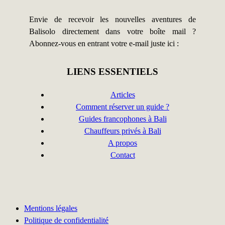
Envie de recevoir les nouvelles aventures de
Balisolo directement dans votre boîte mail ?
Abonnez-vous en entrant votre e-mail juste ici :
LIENS ESSENTIELS
Articles
Comment réserver un guide ?
Guides francophones à Bali
Chauffeurs privés à Bali
A propos
Contact
Mentions légales
Politique de confidentialité