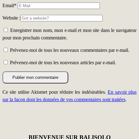
Email
*
Website :
Enregistrer mon nom, mon e-mail et mon site dans le navigateur
pour mon prochain commentaire.
Prévenez-moi de tous les nouveaux commentaires par e-mail.
Prévenez-moi de tous les nouveaux articles par e-mail.
Ce site utilise Akismet pour réduire les indésirables.
En savoir plus
sur la façon dont les données de vos commentaires sont traitées
.
BIENVENUE SUR BALISOLO