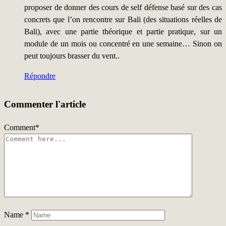
proposer de donner des cours de self défense basé sur des cas
concrets que l’on rencontre sur Bali (des situations réelles de
Bali), avec une partie théorique et partie pratique, sur un
module de un mois ou concentré en une semaine… Sinon on
peut toujours brasser du vent..
Répondre
Commenter l'article
Comment
*
Name
*