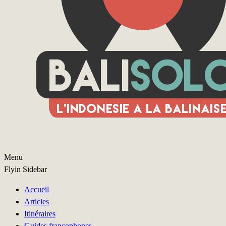
Menu
Flyin Sidebar
Accueil
Articles
Itinéraires
Guides francophones