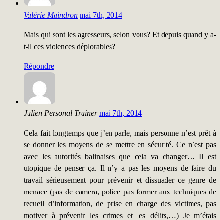
Valérie Maindron
mai 7th, 2014
Mais qui sont les agresseurs, selon vous? Et depuis quand y a-
t-il ces violences déplorables?
Répondre
Julien Personal Trainer
mai 7th, 2014
Cela fait longtemps que j’en parle, mais personne n’est prêt à
se donner les moyens de se mettre en sécurité. Ce n’est pas
avec les autorités balinaises que cela va changer… Il est
utopique de penser ça. Il n’y a pas les moyens de faire du
travail sérieusement pour prévenir et dissuader ce genre de
menace (pas de camera, police pas former aux techniques de
recueil d’information, de prise en charge des victimes, pas
motiver à prévenir les crimes et les délits,…) Je m’étais