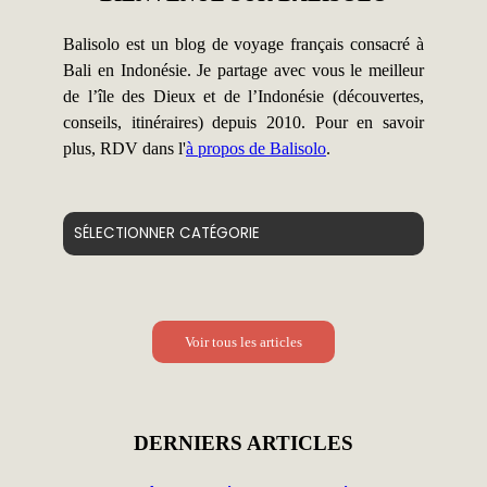
Balisolo est un blog de voyage français consacré à
Bali en Indonésie. Je partage avec vous le meilleur
de l’île des Dieux et de l’Indonésie (découvertes,
conseils, itinéraires) depuis 2010. Pour en savoir
plus, RDV dans l'
à propos de Balisolo
.
Catégories
Voir tous les articles
DERNIERS ARTICLES