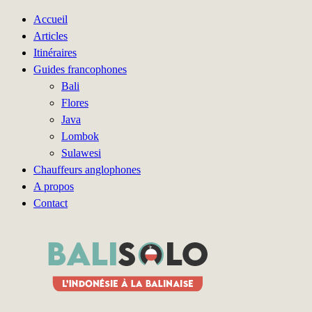
Accueil
Articles
Itinéraires
Guides francophones
Bali
Flores
Java
Lombok
Sulawesi
Chauffeurs anglophones
A propos
Contact