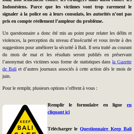
Indonésiens. Parce que les victimes vont trop rarement le
signaler à la police ou à leurs consulats, les autorités n’ont pas
pris en compte réellement l’ampleur du problème.
Un questionnaire a donc été mis au point pour relater les délits et
violences, la perception du niveau d’insécurité et vous invite à des
suggestions pour améliorer la sécurité à Bali. Il sera traité au courant
du mois de mai et les résultats seront publiés en préservant
l’anonymat des victimes sous forme de statistiques dans
la Gazette
de Bali
et d’autres journaux associés à cette action dès le mois de
juin.
Pour le remplir, plusieurs options s’offrent à vous :
Remplir le formulaire en ligne
en
cliquant ici
Télécharger le
Questionnaire Keep Bali