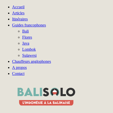
Accueil
Articles
Itinéraires
Guides francophones
Bali
Flores
Java
Lombok
Sulawesi
Chauffeurs anglophones
A propos
Contact