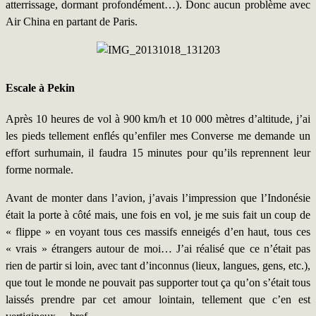
atterrissage, dormant profondément…). Donc aucun problème avec
Air China en partant de Paris.
Escale à Pekin
Après 10 heures de vol à 900 km/h et 10 000 mètres d’altitude, j’ai
les pieds tellement enflés qu’enfiler mes Converse me demande un
effort surhumain, il faudra 15 minutes pour qu’ils reprennent leur
forme normale.
Avant de monter dans l’avion, j’avais l’impression que l’Indonésie
était la porte à côté mais, une fois en vol, je me suis fait un coup de
« flippe » en voyant tous ces massifs enneigés d’en haut, tous ces
« vrais » étrangers autour de moi… J’ai réalisé que ce n’était pas
rien de partir si loin, avec tant d’inconnus (lieux, langues, gens, etc.),
que tout le monde ne pouvait pas supporter tout ça qu’on s’était tous
laissés prendre par cet amour lointain, tellement que c’en est