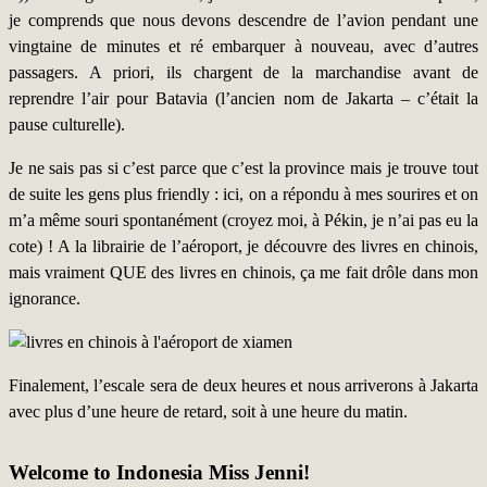
je comprends que nous devons descendre de l’avion pendant une
vingtaine de minutes et ré embarquer à nouveau, avec d’autres
passagers. A priori, ils chargent de la marchandise avant de
reprendre l’air pour Batavia (l’ancien nom de Jakarta – c’était la
pause culturelle).
Je ne sais pas si c’est parce que c’est la province mais je trouve tout
de suite les gens plus friendly : ici, on a répondu à mes sourires et on
m’a même souri spontanément (croyez moi, à Pékin, je n’ai pas eu la
cote) ! A la librairie de l’aéroport, je découvre des livres en chinois,
mais vraiment QUE des livres en chinois, ça me fait drôle dans mon
ignorance.
Finalement, l’escale sera de deux heures et nous arriverons à Jakarta
avec plus d’une heure de retard, soit à une heure du matin.
Welcome to Indonesia Miss Jenni!