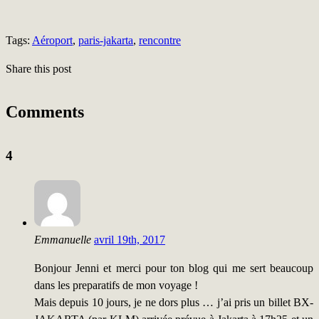
Tags:
Aéroport
,
paris-jakarta
,
rencontre
Share this post
Comments
4
Emmanuelle
avril 19th, 2017
Bonjour Jenni et merci pour ton blog qui me sert beaucoup
dans les preparatifs de mon voyage !
Mais depuis 10 jours, je ne dors plus … j’ai pris un billet BX-