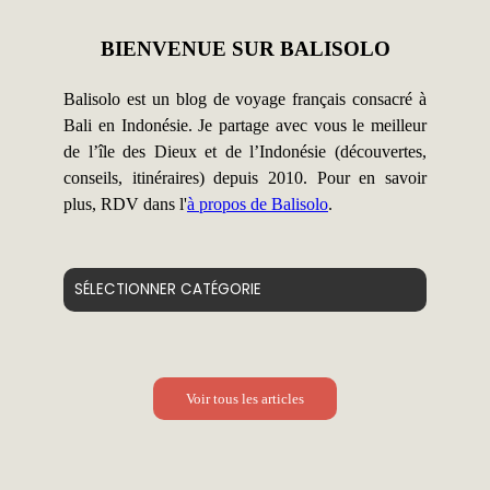
BIENVENUE SUR BALISOLO
Balisolo est un blog de voyage français consacré à
Bali en Indonésie. Je partage avec vous le meilleur
de l’île des Dieux et de l’Indonésie (découvertes,
conseils, itinéraires) depuis 2010. Pour en savoir
plus, RDV dans l'
à propos de Balisolo
.
Catégories
Voir tous les articles