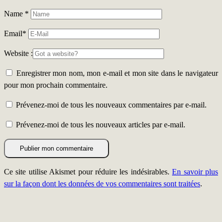
Name
*
Email
*
Website :
Enregistrer mon nom, mon e-mail et mon site dans le navigateur
pour mon prochain commentaire.
Prévenez-moi de tous les nouveaux commentaires par e-mail.
Prévenez-moi de tous les nouveaux articles par e-mail.
Ce site utilise Akismet pour réduire les indésirables.
En savoir plus
sur la façon dont les données de vos commentaires sont traitées
.