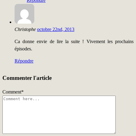
Répondre
Christophe
octobre 22nd, 2013
Ca donne envie de lire la suite ! Vivement les prochains
épisodes.
Répondre
Commenter l'article
Comment
*