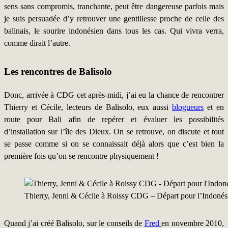
sens sans compromis, tranchante, peut être dangereuse parfois mais
je suis persuadée d’y retrouver une gentillesse proche de celle des
balinais, le sourire indonésien dans tous les cas. Qui vivra verra,
comme dirait l’autre.
Les rencontres de Balisolo
Donc, arrivée à CDG cet après-midi, j’ai eu la chance de rencontrer
Thierry et Cécile, lecteurs de Balisolo, eux aussi
blogueurs
et en
route pour Bali afin de repérer et évaluer les possibilités
d’installation sur l’île des Dieux. On se retrouve, on discute et tout
se passe comme si on se connaissait déjà alors que c’est bien la
première fois qu’on se rencontre physiquement !
Thierry, Jenni & Cécile à Roissy CDG – Départ pour l’Indonési
Quand j’ai créé Balisolo, sur le conseils de
Fred
en novembre 2010,