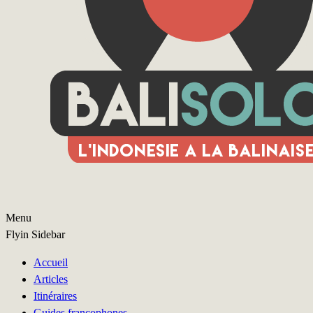
Menu
Flyin Sidebar
Accueil
Articles
Itinéraires
Guides francophones