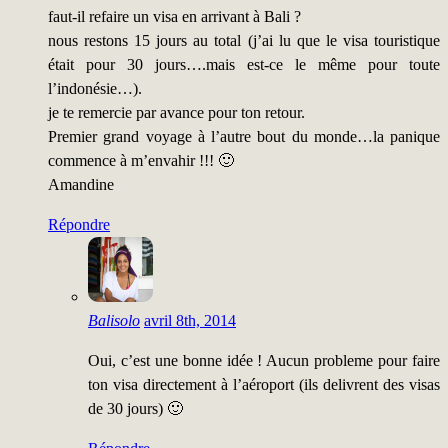
faut-il refaire un visa en arrivant à Bali ?
nous restons 15 jours au total (j’ai lu que le visa touristique
était pour 30 jours….mais est-ce le même pour toute
l’indonésie…).
je te remercie par avance pour ton retour.
Premier grand voyage à l’autre bout du monde…la panique
commence à m’envahir !!! 🙂
Amandine
Répondre
Balisolo
avril 8th, 2014
Oui, c’est une bonne idée ! Aucun probleme pour faire
ton visa directement à l’aéroport (ils delivrent des visas
de 30 jours) 🙂