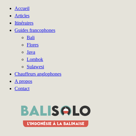
Accueil
Articles
Itinéraires
Guides francophones
Bali
Flores
Java
Lombok
Sulawesi
Chauffeurs anglophones
A propos
Contact