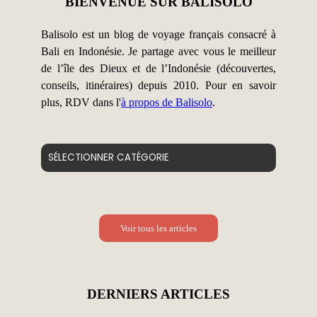
BIENVENUE SUR BALISOLO
Balisolo est un blog de voyage français consacré à
Bali en Indonésie. Je partage avec vous le meilleur
de l’île des Dieux et de l’Indonésie (découvertes,
conseils, itinéraires) depuis 2010. Pour en savoir
plus, RDV dans l'
à propos de Balisolo
.
Catégories
Voir tous les articles
DERNIERS ARTICLES