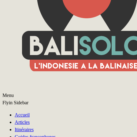
Menu
Flyin Sidebar
Accueil
Articles
Itinéraires
Guides francophones