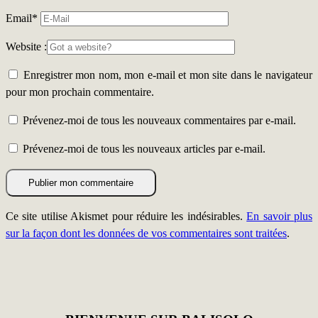
Email
*
Website :
Enregistrer mon nom, mon e-mail et mon site dans le navigateur
pour mon prochain commentaire.
Prévenez-moi de tous les nouveaux commentaires par e-mail.
Prévenez-moi de tous les nouveaux articles par e-mail.
Ce site utilise Akismet pour réduire les indésirables.
En savoir plus
sur la façon dont les données de vos commentaires sont traitées
.