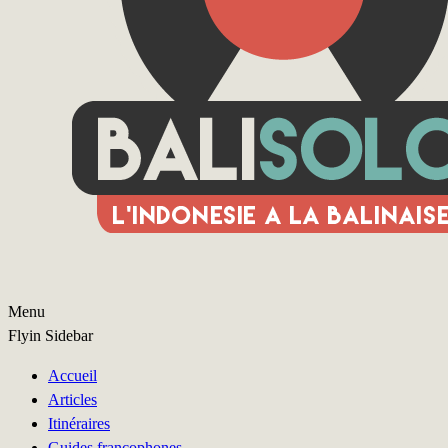
Menu
Flyin Sidebar
Accueil
Articles
Itinéraires
Guides francophones