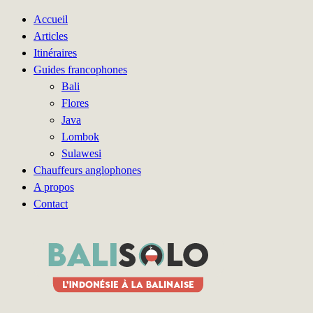
Accueil
Articles
Itinéraires
Guides francophones
Bali
Flores
Java
Lombok
Sulawesi
Chauffeurs anglophones
A propos
Contact