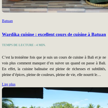
Batuan
Wardika cuisine : excellent cours de cuisine à Batuan
TEMPS DE LECTURE :
4
MIN.
C’est la troisième fois que je suis un cours de cuisine à Bali et je ne
vois plus comment manquer d’en suivre un quand on passe à Bali.
En effet, la cuisine balinaise est pleine de richesses et subtilités,
pleine d’épices, pleine de couleurs, pleine de vie, elle nourrit le…
Lire plus