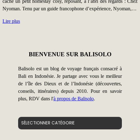
cache un petit homestay cosy, reposant, à l’abri des regards : Chez
Nyoman. Tenu par un guide francophone d’expérience, Nyoman,…
Lire plus
BIENVENUE SUR BALISOLO
Balisolo est un blog de voyage français consacré à
Bali en Indonésie. Je partage avec vous le meilleur
de l’île des Dieux et de l’Indonésie (découvertes,
conseils, itinéraires) depuis 2010. Pour en savoir
plus, RDV dans l'
à propos de Balisolo
.
Catégories