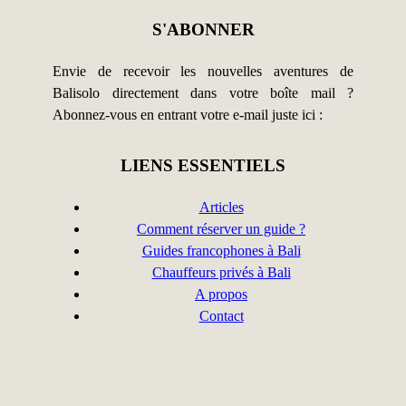
S'ABONNER
Envie de recevoir les nouvelles aventures de
Balisolo directement dans votre boîte mail ?
Abonnez-vous en entrant votre e-mail juste ici :
LIENS ESSENTIELS
Articles
Comment réserver un guide ?
Guides francophones à Bali
Chauffeurs privés à Bali
A propos
Contact