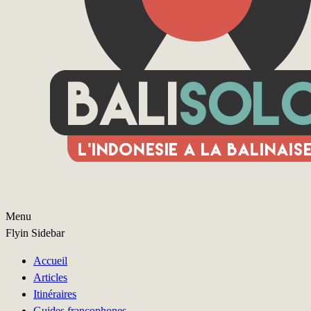
Menu
Flyin Sidebar
Accueil
Articles
Itinéraires
Guides francophones