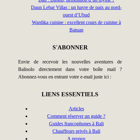
Daun Lebar Villas : un havre de paix au nord-
ouest d’Ubud
Wardika cuisine : excellent cours de cuisine à
Batuan
S'ABONNER
Envie de recevoir les nouvelles aventures de
Balisolo directement dans votre boîte mail ?
Abonnez-vous en entrant votre e-mail juste ici :
LIENS ESSENTIELS
Articles
Comment réserver un guide ?
Guides francophones à Bali
Chauffeurs privés à Bali
A propos