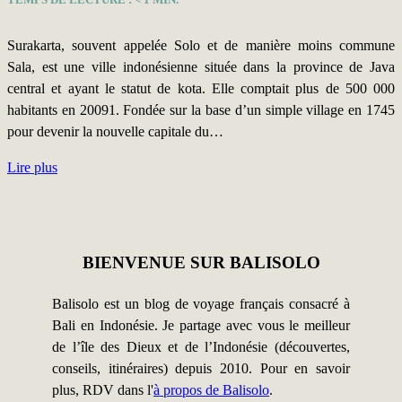
Surakarta, souvent appelée Solo et de manière moins commune
Sala, est une ville indonésienne située dans la province de Java
central et ayant le statut de kota. Elle comptait plus de 500 000
habitants en 20091. Fondée sur la base d’un simple village en 1745
pour devenir la nouvelle capitale du…
Lire plus
BIENVENUE SUR BALISOLO
Balisolo est un blog de voyage français consacré à
Bali en Indonésie. Je partage avec vous le meilleur
de l’île des Dieux et de l’Indonésie (découvertes,
conseils, itinéraires) depuis 2010. Pour en savoir
plus, RDV dans l'
à propos de Balisolo
.