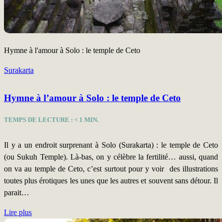
Hymne à l'amour à Solo : le temple de Ceto
Surakarta
Hymne à l’amour à Solo : le temple de Ceto
TEMPS DE LECTURE :
< 1
MIN.
Il y a un endroit surprenant à Solo (Surakarta) : le temple de Ceto
(ou Sukuh Temple). Là-bas, on y célèbre la fertilité… aussi, quand
on va au temple de Ceto, c’est surtout pour y voir des illustrations
toutes plus érotiques les unes que les autres et souvent sans détour. Il
parait…
Lire plus