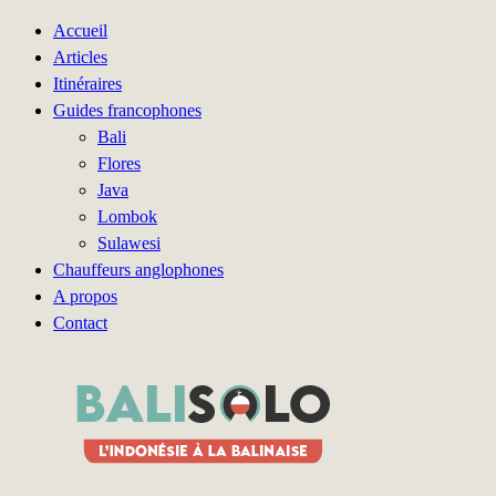
Accueil
Articles
Itinéraires
Guides francophones
Bali
Flores
Java
Lombok
Sulawesi
Chauffeurs anglophones
A propos
Contact