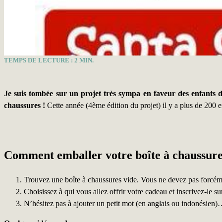
TEMPS DE LECTURE :
2
MIN.
Je suis tombée sur un projet très sympa en faveur des enfants 
chaussures !
Cette année (4ème édition du projet) il y a plus de 200 
Comment emballer votre boîte à chaussure
Trouvez une boîte à chaussures vide. Vous ne devez pas forcéme
Choisissez à qui vous allez offrir votre cadeau et inscrivez-le su
N’hésitez pas à ajouter un petit mot (en anglais ou indonésien)… 