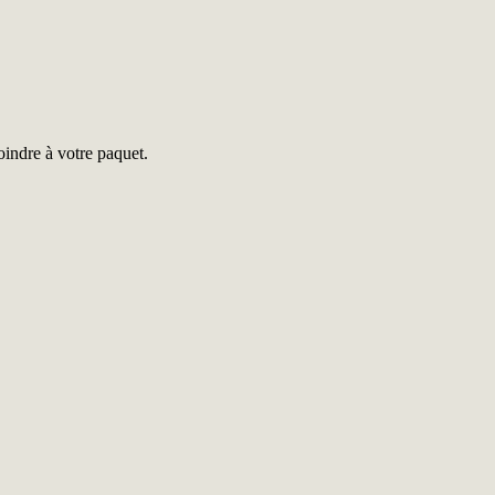
oindre à votre paquet.