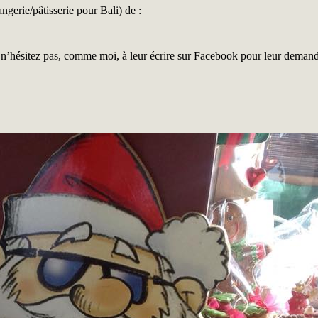
erie/pâtisserie pour Bali) de :
is n’hésitez pas, comme moi, à leur écrire sur Facebook pour leur deman