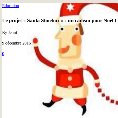
Education
Le projet « Santa Shoebox » : un cadeau pour Noël !
By Jenni
9 décembre 2016
0