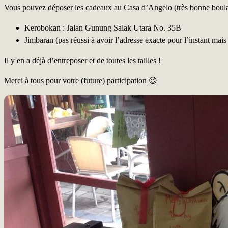
Vous pouvez déposer les cadeaux au Casa d’Angelo (très bonne boulang
Kerobokan : Jalan Gunung Salak Utara No. 35B
Jimbaran (pas réussi à avoir l’adresse exacte pour l’instant ma
Il y en a déjà d’entreposer et de toutes les tailles !
Merci à tous pour votre (future) participation 😉