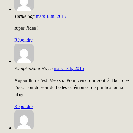
Tortue Sofi
mars 18th, 2015
super l’idee !
Répondre
PumpkinEma Hoyle
mars 18th, 2015
Aujourdhui c’est Melasti. Pour ceux qui sont à Bali c’est
l’occasion de voir de belles cérémonies de purification sur la
plage.
Répondre