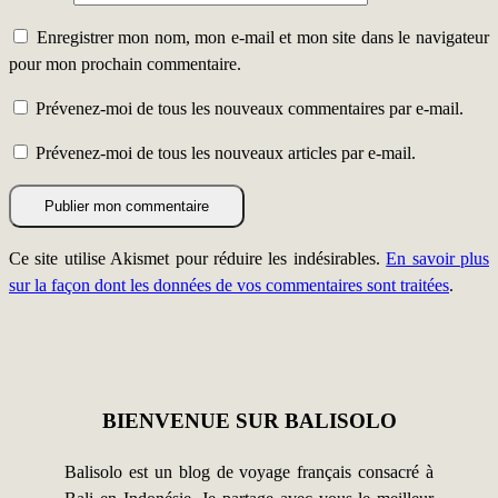
Enregistrer mon nom, mon e-mail et mon site dans le navigateur
pour mon prochain commentaire.
Prévenez-moi de tous les nouveaux commentaires par e-mail.
Prévenez-moi de tous les nouveaux articles par e-mail.
Ce site utilise Akismet pour réduire les indésirables.
En savoir plus
sur la façon dont les données de vos commentaires sont traitées
.
BIENVENUE SUR BALISOLO
Balisolo est un blog de voyage français consacré à