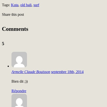
Tags:
Kuta
,
old bali
,
surf
Share this post
Comments
5
Armelle Claude Bouisson
septembre 18th, 2014
Bien dit ;))
Répondre