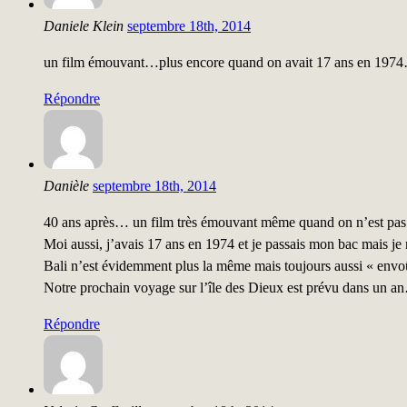
Daniele Klein
septembre 18th, 2014
un film émouvant…plus encore quand on avait 17 ans en 1974
Répondre
Danièle
septembre 18th, 2014
40 ans après… un film très émouvant même quand on n’est pas
Moi aussi, j’avais 17 ans en 1974 et je passais mon bac mais je 
Bali n’est évidemment plus la même mais toujours aussi « envo
Notre prochain voyage sur l’île des Dieux est prévu dans un a
Répondre