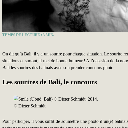
TEMPS DE LECTURE :
3
MIN.
On dit qu’à Bali, il y a un sourire pour chaque situation. Le sourire rend
situations et surtout, il met de bonne humeur ! A l’occasion de la 
Bali les sourires des balinais avec son premier concours photo.
Les sourires de Bali, le concours
© Dieter Schmidt
Pour participer, il vous suffit de soumettre une photo d’un(e) balinai