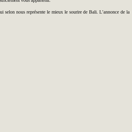
 strictement vous appartenir.
 selon nous représente le mieux le sourire de Bali. L’annonce de la