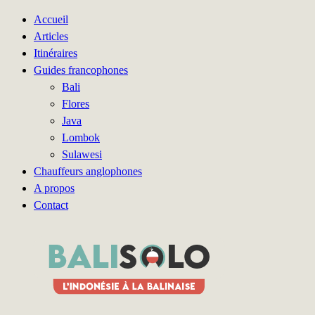
Accueil
Articles
Itinéraires
Guides francophones
Bali
Flores
Java
Lombok
Sulawesi
Chauffeurs anglophones
A propos
Contact