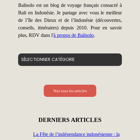
Balisolo est un blog de voyage français consacré à
Bali en Indonésie. Je partage avec vous le meilleur
de l’île des Dieux et de l’Indonésie (découvertes,
conseils, itinéraires) depuis 2010. Pour en savoir
plus, RDV dans l'
à propos de Balisolo
.
Catégories
Voir tous les articles
DERNIERS ARTICLES
La Fête de l’indépendance indonésienne : la