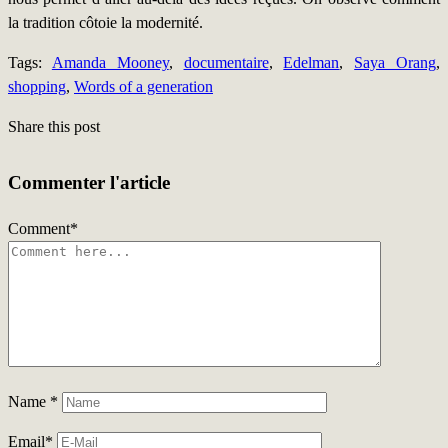
la tradition côtoie la modernité.
Tags:
Amanda Mooney
,
documentaire
,
Edelman
,
Saya Orang
,
shopping
,
Words of a generation
Share this post
Commenter l'article
Comment
*
Name
*
Email
*