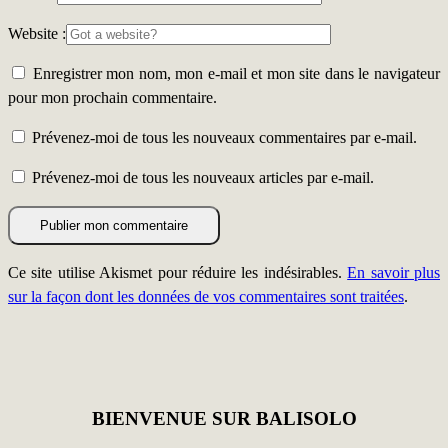
Website :
Enregistrer mon nom, mon e-mail et mon site dans le navigateur
pour mon prochain commentaire.
Prévenez-moi de tous les nouveaux commentaires par e-mail.
Prévenez-moi de tous les nouveaux articles par e-mail.
Ce site utilise Akismet pour réduire les indésirables.
En savoir plus
sur la façon dont les données de vos commentaires sont traitées
.
BIENVENUE SUR BALISOLO