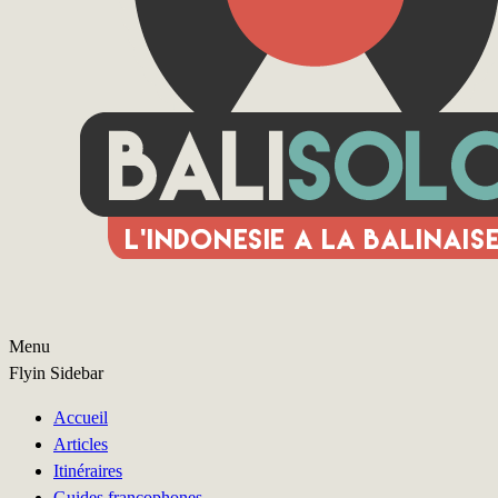
Menu
Flyin Sidebar
Accueil
Articles
Itinéraires
Guides francophones