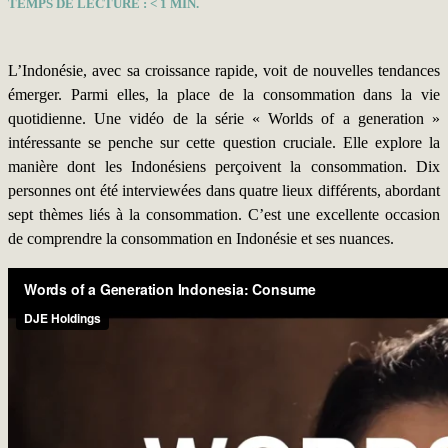
TEMPS DE LECTURE :
< 1
MIN.
L’Indonésie, avec sa croissance rapide, voit de nouvelles tendances
émerger. Parmi elles, la place de la consommation dans la vie
quotidienne. Une vidéo de la série « Worlds of a generation »
intéressante se penche sur cette question cruciale. Elle explore la
manière dont les Indonésiens perçoivent la consommation. Dix
personnes ont été interviewées dans quatre lieux différents, abordant
sept thèmes liés à la consommation. C’est une excellente occasion
de comprendre la consommation en Indonésie et ses nuances.