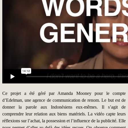
Ce projet a été géré par Amanda Mooney pour le compte
d’Edelman, une agence de communication de renom. Le but est de
donner la parole aux Indonésiens eux-mêmes. Il s’agit de
comprendre leur relation aux biens matériels. La vidéo capte leurs
réflexions sur l’achat, la possession et l’influence de la publicité. Elle
nous permet d’aller au-delà des idées reçues. On observe comment