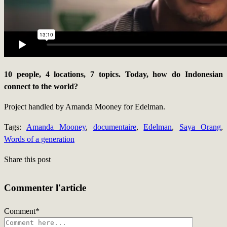
10 people, 4 locations, 7 topics. Today, how do Indonesian
connect to the world?
Project handled by Amanda Mooney for Edelman.
Tags:
Amanda Mooney
,
documentaire
,
Edelman
,
Saya Orang
,
Words of a generation
Share this post
Commenter l'article
Comment
*