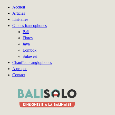
Accueil
Articles
Itinéraires
Guides francophones
Bali
Flores
Java
Lombok
Sulawesi
Chauffeurs anglophones
A propos
Contact