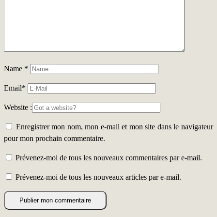
Name
*
Email
*
Website :
Enregistrer mon nom, mon e-mail et mon site dans le navigateur
pour mon prochain commentaire.
Prévenez-moi de tous les nouveaux commentaires par e-mail.
Prévenez-moi de tous les nouveaux articles par e-mail.