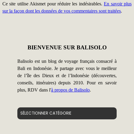
Ce site utilise Akismet pour réduire les indésirables.
En savoir plus
sur la façon dont les données de vos commentaires sont traitées
.
BIENVENUE SUR BALISOLO
Balisolo est un blog de voyage français consacré à
Bali en Indonésie. Je partage avec vous le meilleur
de l’île des Dieux et de l’Indonésie (découvertes,
conseils, itinéraires) depuis 2010. Pour en savoir
plus, RDV dans l'
à propos de Balisolo
.
Catégories