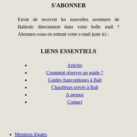
S'ABONNER
Envie de recevoir les nouvelles aventures de
Balisolo directement dans votre boîte mail ?
Abonnez-vous en entrant votre e-mail juste ici :
LIENS ESSENTIELS
Articles
Comment réserver un guide ?
Guides francophones à Bali
Chauffeurs privés à Bali
A propos
Contact
Mentions légales