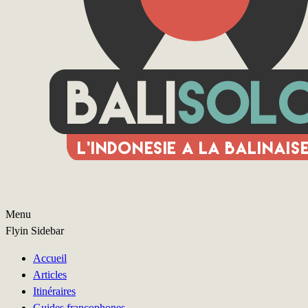
Menu
Flyin Sidebar
Accueil
Articles
Itinéraires
Guides francophones