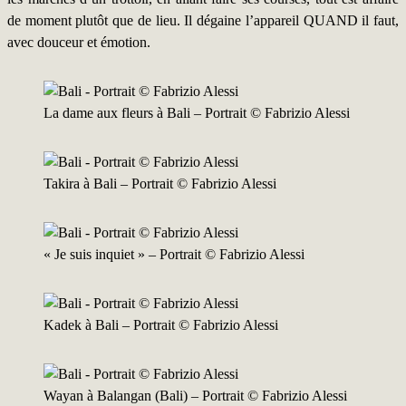
de moment plutôt que de lieu. Il dégaine l’appareil QUAND il faut,
avec douceur et émotion.
La dame aux fleurs à Bali – Portrait © Fabrizio Alessi
Takira à Bali – Portrait © Fabrizio Alessi
« Je suis inquiet » – Portrait © Fabrizio Alessi
Kadek à Bali – Portrait © Fabrizio Alessi
Wayan à Balangan (Bali) – Portrait © Fabrizio Alessi