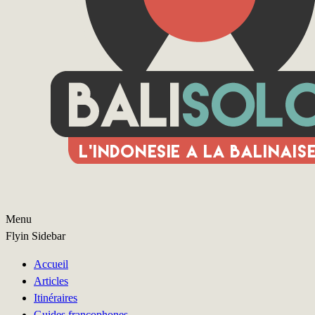
Menu
Flyin Sidebar
Accueil
Articles
Itinéraires
Guides francophones