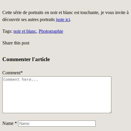
Cette série de portraits en noir et blanc est touchante, je vous invite à
découvrir ses autres portraits
juste ici
.
Tags:
noir et blanc
,
Photographie
Share this post
Commenter l'article
Comment
*
Name
*