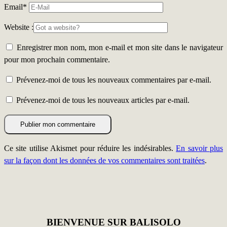
Email
*
Website :
Enregistrer mon nom, mon e-mail et mon site dans le navigateur
pour mon prochain commentaire.
Prévenez-moi de tous les nouveaux commentaires par e-mail.
Prévenez-moi de tous les nouveaux articles par e-mail.
Ce site utilise Akismet pour réduire les indésirables.
En savoir plus
sur la façon dont les données de vos commentaires sont traitées
.
BIENVENUE SUR BALISOLO