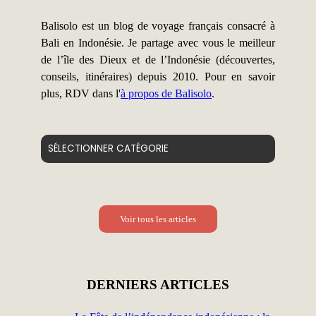
Balisolo est un blog de voyage français consacré à
Bali en Indonésie. Je partage avec vous le meilleur
de l’île des Dieux et de l’Indonésie (découvertes,
conseils, itinéraires) depuis 2010. Pour en savoir
plus, RDV dans l'
à propos de Balisolo
.
Catégories
Voir tous les articles
DERNIERS ARTICLES