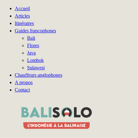
Accueil
Articles
Itinéraires
Guides francophones
Bali
Flores
Java
Lombok
Sulawesi
Chauffeurs anglophones
A propos
Contact