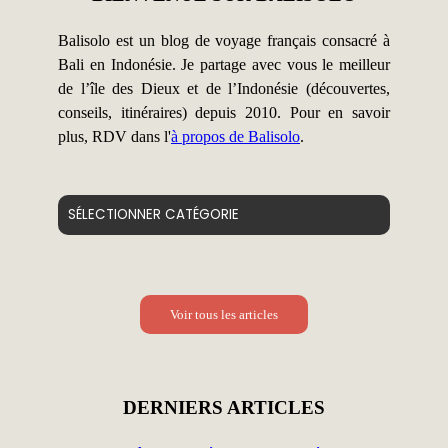
Balisolo est un blog de voyage français consacré à
Bali en Indonésie. Je partage avec vous le meilleur
de l’île des Dieux et de l’Indonésie (découvertes,
conseils, itinéraires) depuis 2010. Pour en savoir
plus, RDV dans l'
à propos de Balisolo
.
Catégories
Voir tous les articles
DERNIERS ARTICLES