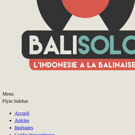
Menu
Flyin Sidebar
Accueil
Articles
Itinéraires
Guides francophones