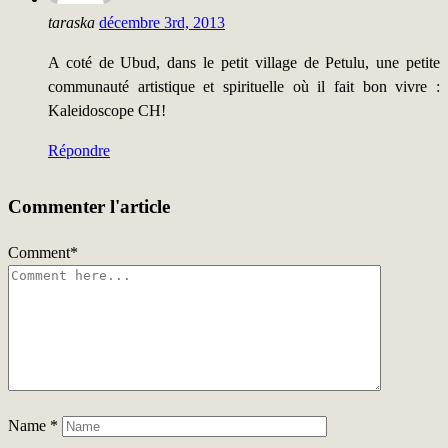
taraska
décembre 3rd, 2013
A coté de Ubud, dans le petit village de Petulu, une petite
communauté artistique et spirituelle où il fait bon vivre :
Kaleidoscope CH!
Répondre
Commenter l'article
Comment
*
Name
*