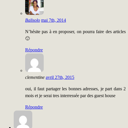
Balisolo
mai 7th, 2014
N’hésite pas à en proposer, on pourra faire des articles
🙂
Répondre
clementine
avril 27th, 2015
oui, il faut partager les bonnes adresses, je part dans 2
mois et je serai tres interressée par des guest house
Répondre