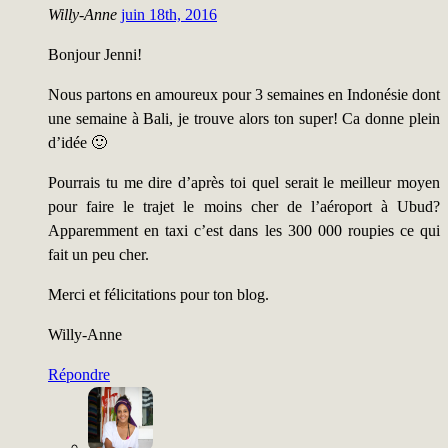
Willy-Anne
juin 18th, 2016
Bonjour Jenni!
Nous partons en amoureux pour 3 semaines en Indonésie dont
une semaine à Bali, je trouve alors ton super! Ca donne plein
d’idée 🙂
Pourrais tu me dire d’après toi quel serait le meilleur moyen
pour faire le trajet le moins cher de l’aéroport à Ubud?
Apparemment en taxi c’est dans les 300 000 roupies ce qui
fait un peu cher.
Merci et félicitations pour ton blog.
Willy-Anne
Répondre