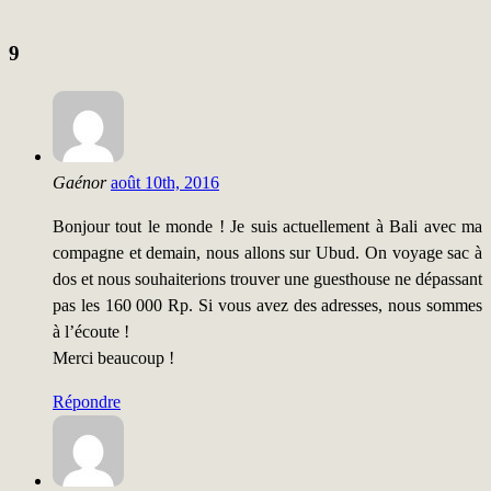
9
Gaénor
août 10th, 2016
Bonjour tout le monde ! Je suis actuellement à Bali avec ma
compagne et demain, nous allons sur Ubud. On voyage sac à
dos et nous souhaiterions trouver une guesthouse ne dépassant
pas les 160 000 Rp. Si vous avez des adresses, nous sommes
à l’écoute !
Merci beaucoup !
Répondre