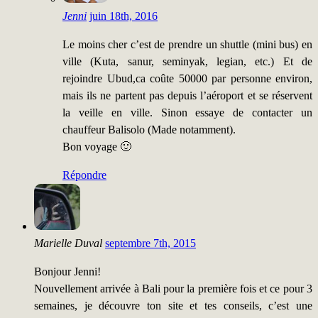
Jenni
juin 18th, 2016
Le moins cher c’est de prendre un shuttle (mini bus) en
ville (Kuta, sanur, seminyak, legian, etc.) Et de
rejoindre Ubud,ca coûte 50000 par personne environ,
mais ils ne partent pas depuis l’aéroport et se réservent
la veille en ville. Sinon essaye de contacter un
chauffeur Balisolo (Made notamment).
Bon voyage 🙂
Répondre
Marielle Duval
septembre 7th, 2015
Bonjour Jenni!
Nouvellement arrivée à Bali pour la première fois et ce pour 3
semaines, je découvre ton site et tes conseils, c’est une