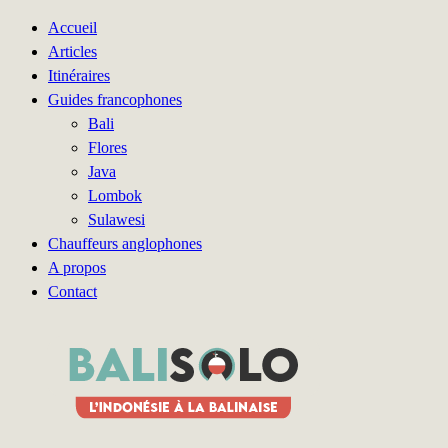
Accueil
Articles
Itinéraires
Guides francophones
Bali
Flores
Java
Lombok
Sulawesi
Chauffeurs anglophones
A propos
Contact