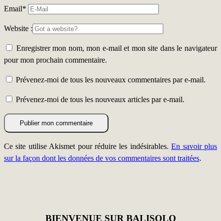
Email
*
Website :
Enregistrer mon nom, mon e-mail et mon site dans le navigateur
pour mon prochain commentaire.
Prévenez-moi de tous les nouveaux commentaires par e-mail.
Prévenez-moi de tous les nouveaux articles par e-mail.
Ce site utilise Akismet pour réduire les indésirables.
En savoir plus
sur la façon dont les données de vos commentaires sont traitées
.
BIENVENUE SUR BALISOLO