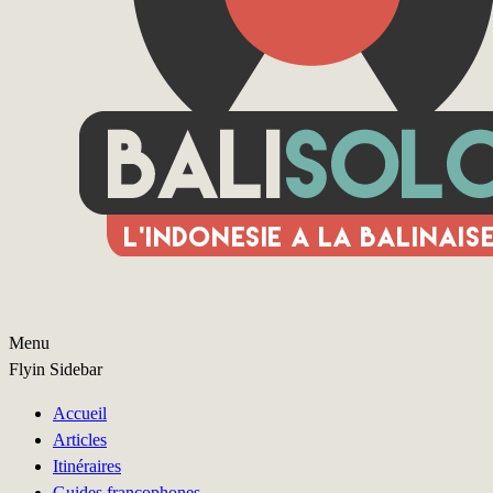
Menu
Flyin Sidebar
Accueil
Articles
Itinéraires
Guides francophones