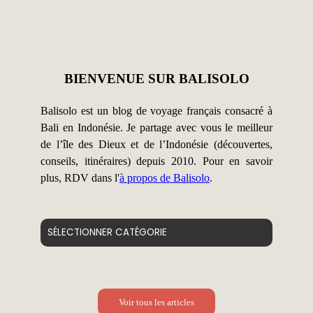
BIENVENUE SUR BALISOLO
Balisolo est un blog de voyage français consacré à
Bali en Indonésie. Je partage avec vous le meilleur
de l’île des Dieux et de l’Indonésie (découvertes,
conseils, itinéraires) depuis 2010. Pour en savoir
plus, RDV dans l'
à propos de Balisolo
.
Catégories
Voir tous les articles