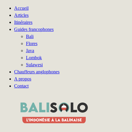
Accueil
Articles
Itinéraires
Guides francophones
Bali
Flores
Java
Lombok
Sulawesi
Chauffeurs anglophones
A propos
Contact