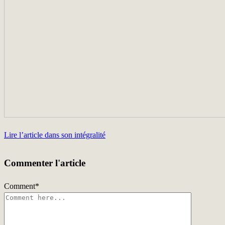
Lire l’article dans son intégralité
Commenter l'article
Comment
*