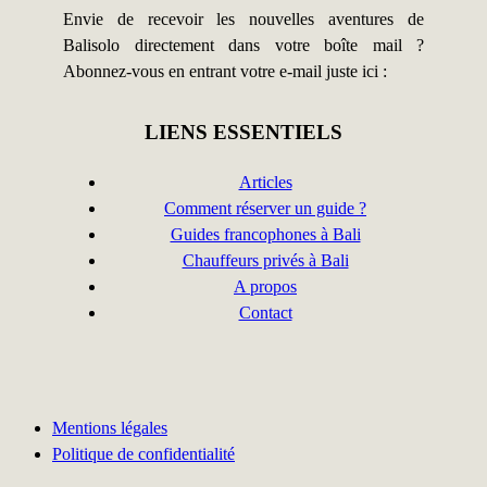
Envie de recevoir les nouvelles aventures de
Balisolo directement dans votre boîte mail ?
Abonnez-vous en entrant votre e-mail juste ici :
LIENS ESSENTIELS
Articles
Comment réserver un guide ?
Guides francophones à Bali
Chauffeurs privés à Bali
A propos
Contact
Mentions légales
Politique de confidentialité