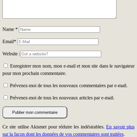
Name
*
Email
*
Website :
Enregistrer mon nom, mon e-mail et mon site dans le navigateur
pour mon prochain commentaire.
Prévenez-moi de tous les nouveaux commentaires par e-mail.
Prévenez-moi de tous les nouveaux articles par e-mail.
Ce site utilise Akismet pour réduire les indésirables.
En savoir plus
sur la façon dont les données de vos commentaires sont traitées
.