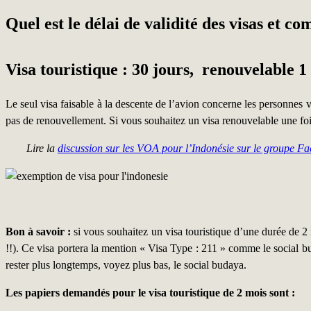
Quel est le délai de validité des visas et c
Visa touristique : 30 jours, renouvelable 1 
Le seul visa faisable à la descente de l’avion concerne les personnes 
pas de renouvellement. Si vous souhaitez un visa renouvelable une foi
Lire la
discussion sur les VOA pour l’Indonésie sur le groupe 
Bon à savoir :
si vous souhaitez un visa touristique d’une durée de 2
!!). Ce visa portera la mention « Visa Type : 211 » comme le soci
rester plus longtemps, voyez plus bas, le social budaya.
Les papiers demandés pour le visa touristique de 2 mois sont :