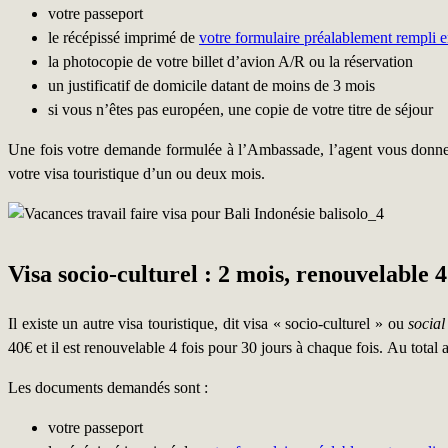
votre passeport
le récépissé imprimé de
votre formulaire préalablement rempli 
la photocopie de votre billet d’avion A/R ou la réservation
un justificatif de domicile datant de moins de 3 mois
si vous n’êtes pas européen, une copie de votre titre de séjour
Une fois votre demande formulée à l’Ambassade, l’agent vous donne 
votre visa touristique d’un ou deux mois.
Visa socio-culturel : 2 mois, renouvelable 4
Il existe un autre visa touristique, dit visa « socio-culturel » ou
social
40€ et il est renouvelable 4 fois pour 30 jours à chaque fois. Au total 
Les documents demandés sont :
votre passeport