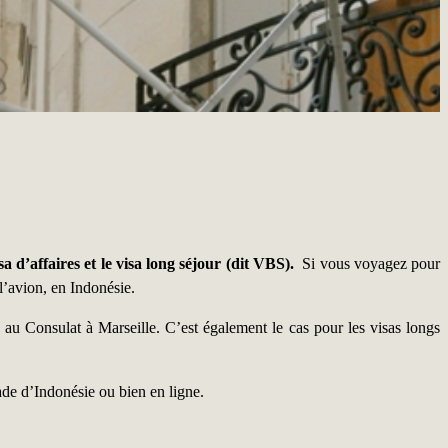
isa d’affaires et le visa long séjour (dit VBS).
Si vous voyagez pour
l’avion, en Indonésie.
 au Consulat à Marseille. C’est également le cas pour les visas longs
sade d’Indonésie ou bien en ligne.