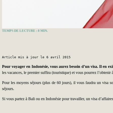
TEMPS DE LECTURE :
8
MIN.
Article mis à jour le 6 avril 2015
Pour voyager en Indonésie, vous aurez besoin d’un visa. Il en existe 
les vacances, le premier suffira (touristique) et vous pourrez l’obteni
Pour les moyens séjours (plus de 60 jours), il vous faudra un visa s
séjours.
Si vous partez à Bali ou en Indonésie pour travailler, un visa d’affaire