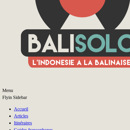
Menu
Flyin Sidebar
Accueil
Articles
Itinéraires
Guides francophones