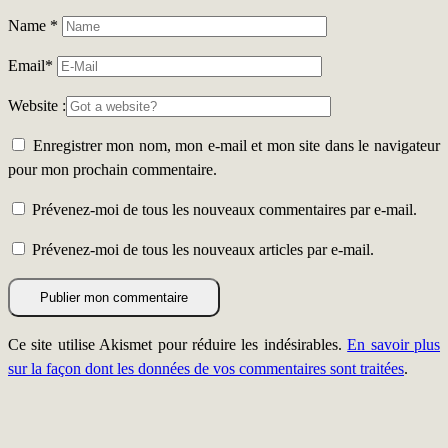
Name
*
Email
*
Website :
Enregistrer mon nom, mon e-mail et mon site dans le navigateur
pour mon prochain commentaire.
Prévenez-moi de tous les nouveaux commentaires par e-mail.
Prévenez-moi de tous les nouveaux articles par e-mail.
Ce site utilise Akismet pour réduire les indésirables.
En savoir plus
sur la façon dont les données de vos commentaires sont traitées
.