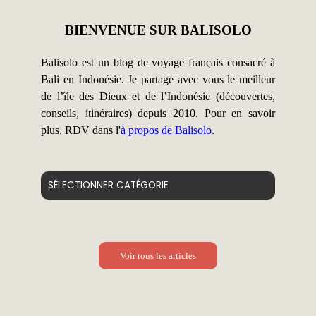
BIENVENUE SUR BALISOLO
Balisolo est un blog de voyage français consacré à
Bali en Indonésie. Je partage avec vous le meilleur
de l’île des Dieux et de l’Indonésie (découvertes,
conseils, itinéraires) depuis 2010. Pour en savoir
plus, RDV dans l'
à propos de Balisolo
.
Catégories
Voir tous les articles