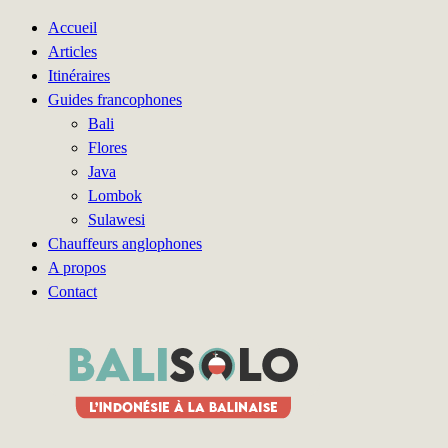
Accueil
Articles
Itinéraires
Guides francophones
Bali
Flores
Java
Lombok
Sulawesi
Chauffeurs anglophones
A propos
Contact