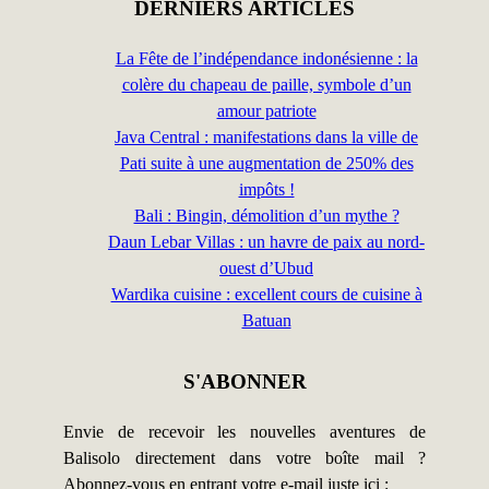
DERNIERS ARTICLES
La Fête de l’indépendance indonésienne : la
colère du chapeau de paille, symbole d’un
amour patriote
Java Central : manifestations dans la ville de
Pati suite à une augmentation de 250% des
impôts !
Bali : Bingin, démolition d’un mythe ?
Daun Lebar Villas : un havre de paix au nord-
ouest d’Ubud
Wardika cuisine : excellent cours de cuisine à
Batuan
S'ABONNER
Envie de recevoir les nouvelles aventures de
Balisolo directement dans votre boîte mail ?
Abonnez-vous en entrant votre e-mail juste ici :