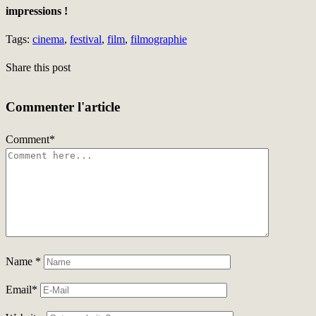
impressions !
Tags:
cinema
,
festival
,
film
,
filmographie
Share this post
Commenter l'article
Comment
*
Name
*
Email
*