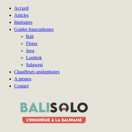
Accueil
Articles
Itinéraires
Guides francophones
Bali
Flores
Java
Lombok
Sulawesi
Chauffeurs anglophones
A propos
Contact