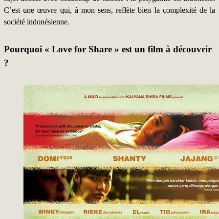
C’est une œuvre qui, à mon sens, reflète bien la complexité de la
société indonésienne.
Pourquoi « Love for Share » est un film à découvrir
?