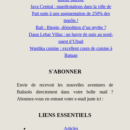
Java Central : manifestations dans la ville de
Pati suite à une augmentation de 250% des
impôts !
Bali : Bingin, démolition d’un mythe ?
Daun Lebar Villas : un havre de paix au nord-
ouest d’Ubud
Wardika cuisine : excellent cours de cuisine à
Batuan
S'ABONNER
Envie de recevoir les nouvelles aventures de
Balisolo directement dans votre boîte mail ?
Abonnez-vous en entrant votre e-mail juste ici :
LIENS ESSENTIELS
Articles