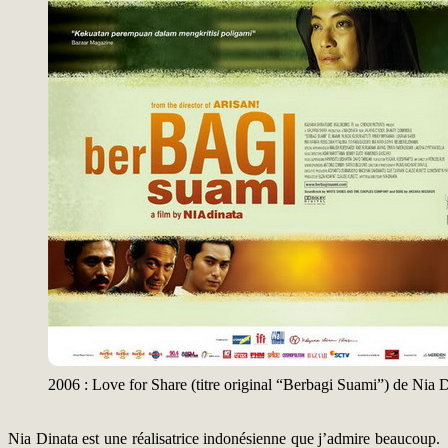
2006 : Love for Share (titre original “Berbagi Suami”) de Nia 
Nia Dinata est une réalisatrice indonésienne que j’admire beaucoup.