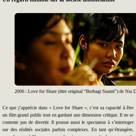
2006 : Love for Share (titre original “Berbagi Suami”) de Nia 
Ce que j’apprécie dans « Love for Share », c’est sa capacité à être
un film grand public tout en gardant une dimension critique. Il ne se
contente pas de divertir. Il pousse aussi le spectateur à s’interroger
sur des réalités sociales parfois complexes. En tant qu’étrangère,