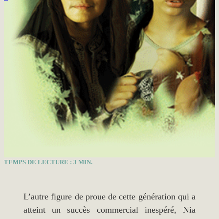
TEMPS DE LECTURE :
3
MIN.
L’autre figure de proue de cette génération qui a
atteint un succès commercial inespéré, Nia