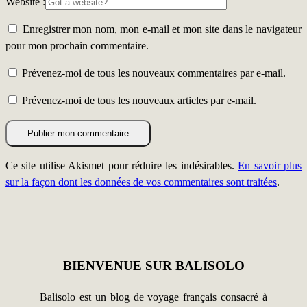
Website :
Enregistrer mon nom, mon e-mail et mon site dans le navigateur
pour mon prochain commentaire.
Prévenez-moi de tous les nouveaux commentaires par e-mail.
Prévenez-moi de tous les nouveaux articles par e-mail.
Ce site utilise Akismet pour réduire les indésirables.
En savoir plus
sur la façon dont les données de vos commentaires sont traitées
.
BIENVENUE SUR BALISOLO
Balisolo est un blog de voyage français consacré à