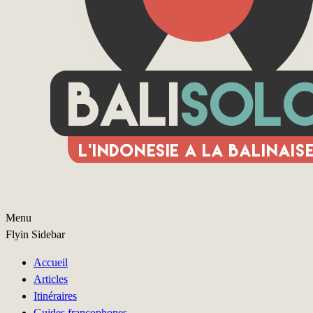
Menu
Flyin Sidebar
Accueil
Articles
Itinéraires
Guides francophones