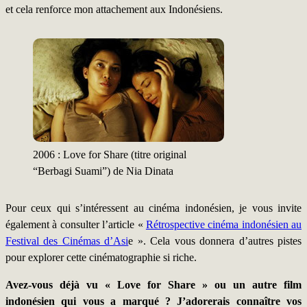
et cela renforce mon attachement aux Indonésiens.
2006 : Love for Share (titre original
“Berbagi Suami”) de Nia Dinata
Pour ceux qui s’intéressent au cinéma indonésien, je vous invite
également à consulter l’article «
Rétrospective cinéma indonésien au
Festival des Cinémas d’Asi
e ». Cela vous donnera d’autres pistes
pour explorer cette cinématographie si riche.
Avez-vous déjà vu « Love for Share » ou un autre film
indonésien qui vous a marqué ? J’adorerais connaître vos