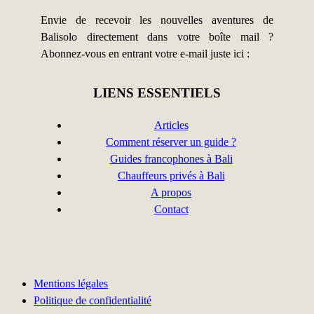
Envie de recevoir les nouvelles aventures de
Balisolo directement dans votre boîte mail ?
Abonnez-vous en entrant votre e-mail juste ici :
LIENS ESSENTIELS
Articles
Comment réserver un guide ?
Guides francophones à Bali
Chauffeurs privés à Bali
A propos
Contact
Mentions légales
Politique de confidentialité