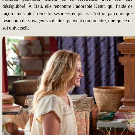
déséquilibré. À Bali, elle rencontre l’adorable Ketut, qui l’aide de
façon amusante à remettre ses idées en place. C’est un parcours que
beaucoup de voyageurs solitaires peuvent comprendre, une quête de
soi universelle.