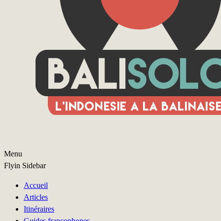
Menu
Flyin Sidebar
Accueil
Articles
Itinéraires
Guides francophones