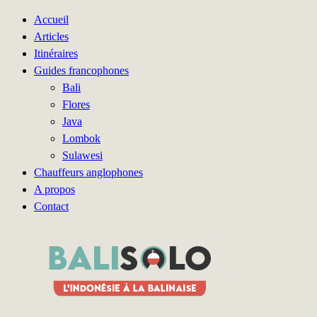
Accueil
Articles
Itinéraires
Guides francophones
Bali
Flores
Java
Lombok
Sulawesi
Chauffeurs anglophones
A propos
Contact