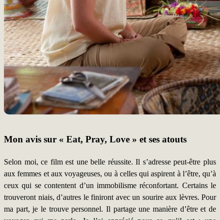
Mon avis sur « Eat, Pray, Love » et ses atouts
Selon moi, ce film est une belle réussite. Il s’adresse peut-être plus
aux femmes et aux voyageuses, ou à celles qui aspirent à l’être, qu’à
ceux qui se contentent d’un immobilisme réconfortant. Certains le
trouveront niais, d’autres le finiront avec un sourire aux lèvres. Pour
ma part, je le trouve personnel. Il partage une manière d’être et de