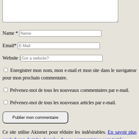
Name
*
Email
*
Website :
Enregistrer mon nom, mon e-mail et mon site dans le navigateur
pour mon prochain commentaire.
Prévenez-moi de tous les nouveaux commentaires par e-mail.
Prévenez-moi de tous les nouveaux articles par e-mail.
Ce site utilise Akismet pour réduire les indésirables.
En savoir plus