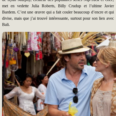
met en vedette Julia Roberts, Billy Crudup et l’ultime Javier
Bardem. C’est une œuvre qui a fait couler beaucoup d’encre et qui
divise, mais que j’ai trouvé intéressante, surtout pour son lien avec
Bali.