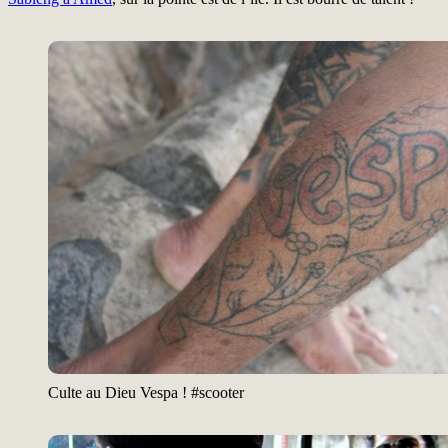
Culte au Dieu Vespa ! #scooter