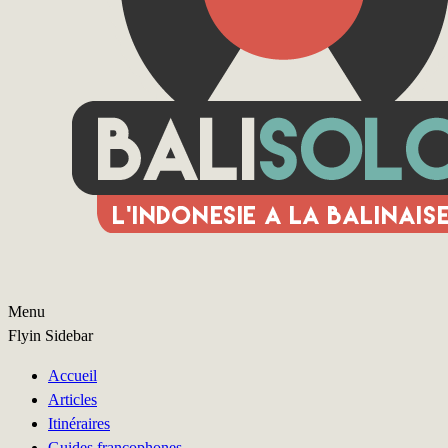
Menu
Flyin Sidebar
Accueil
Articles
Itinéraires
Guides francophones