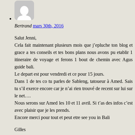
Bertrand
mars 30th, 2016
Salut Jenni,
Cela fait maintenant plusieurs mois que j’epluche ton blog et
grace a tes conseils et tes bons plans nous avons pu etablir 1
itineraire de voyage et ferons 1 bout de chemin avec Agus
guide bali.
Le depart est pour vendredi et ce pour 15 jours.
Dans 1 de tes co tu parles de Sableng, tatoueur à Amed. Sais
tu s’il exerce encore car je n’ai rien trouvé de recent sur lui sur
le net….
Nous serons sur Amed les 10 et 11 avril. Si t’as des infos c’est
avec plaisir que je les prends.
Encore merci pour tout et peut etre see you in Bali
Gilles