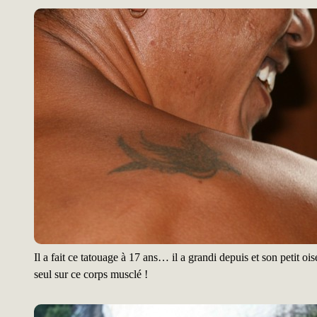
Il a fait ce tatouage à 17 ans… il a grandi depuis et son petit ois
seul sur ce corps musclé !