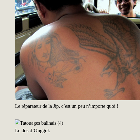
Le réparateur de la Jip, c’est un peu n’importe quoi !
Le dos d’Onggok