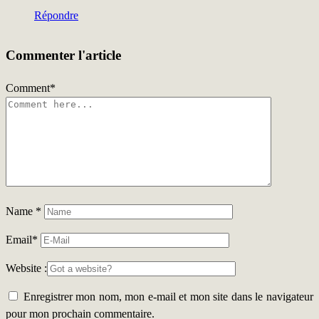
Répondre
Commenter l'article
Comment
*
Name
*
Email
*
Website :
Enregistrer mon nom, mon e-mail et mon site dans le navigateur
pour mon prochain commentaire.