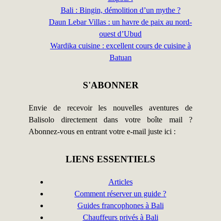
Bali : Bingin, démolition d’un mythe ?
Daun Lebar Villas : un havre de paix au nord-
ouest d’Ubud
Wardika cuisine : excellent cours de cuisine à
Batuan
S'ABONNER
Envie de recevoir les nouvelles aventures de
Balisolo directement dans votre boîte mail ?
Abonnez-vous en entrant votre e-mail juste ici :
LIENS ESSENTIELS
Articles
Comment réserver un guide ?
Guides francophones à Bali
Chauffeurs privés à Bali