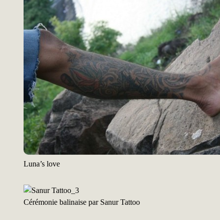
Luna’s love
Cérémonie balinaise par Sanur Tattoo