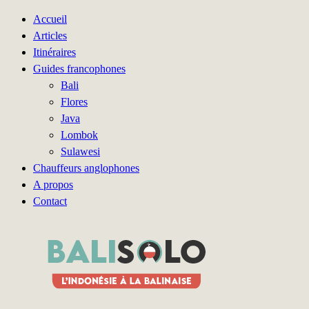
Accueil
Articles
Itinéraires
Guides francophones
Bali
Flores
Java
Lombok
Sulawesi
Chauffeurs anglophones
A propos
Contact