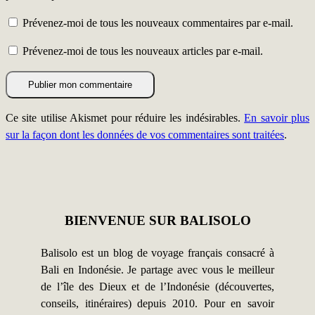
Prévenez-moi de tous les nouveaux commentaires par e-mail.
Prévenez-moi de tous les nouveaux articles par e-mail.
Ce site utilise Akismet pour réduire les indésirables.
En savoir plus
sur la façon dont les données de vos commentaires sont traitées
.
BIENVENUE SUR BALISOLO
Balisolo est un blog de voyage français consacré à
Bali en Indonésie. Je partage avec vous le meilleur
de l’île des Dieux et de l’Indonésie (découvertes,
conseils, itinéraires) depuis 2010. Pour en savoir